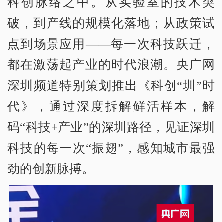
科创脉络之中。从实验室的技术突
破，到产线的规模化落地；从政策试
点到场景应用——每一次科技跃迁，
都在激荡起产业的时代浪潮。央广网
深圳频道特别策划推出《科创“圳”时
代》，通过深度拆解鲜活样本，解
码“科技+产业”的深圳路径，见证深圳
科技的每一次“振翅”，感知城市最强
劲的创新脉搏。