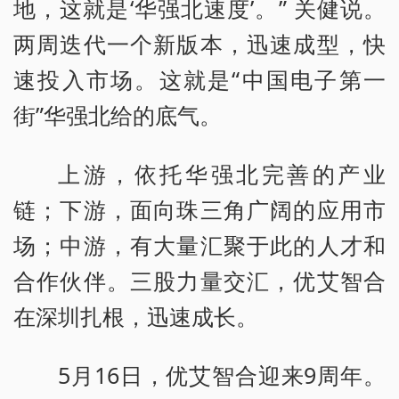
地，这就是‘华强北速度’。” 关健说。
两周迭代一个新版本，迅速成型，快
速投入市场。这就是“中国电子第一
街”华强北给的底气。
上游，依托华强北完善的产业
链；下游，面向珠三角广阔的应用市
场；中游，有大量汇聚于此的人才和
合作伙伴。三股力量交汇，优艾智合
在深圳扎根，迅速成长。
5月16日，优艾智合迎来9周年。