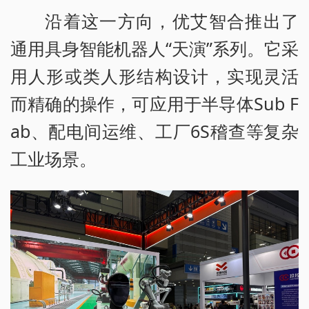
沿着这一方向，优艾智合推出了
通用具身智能机器人“天演”系列。它采
用人形或类人形结构设计，实现灵活
而精确的操作，可应用于半导体Sub F
ab、配电间运维、工厂6S稽查等复杂
工业场景。