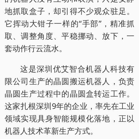
地抓取盒子，却引得不少观众驻足。
它挥动大钳子一样的“手部”，精准抓
取、调整角度、平稳挪动、放下，一
套动作行云流水。
这是深圳优艾智合机器人科技有
限公司生产的晶圆搬运机器人，负责
晶圆生产过程中的晶圆盒转运工作。
这家扎根深圳9年的企业，率先在工业
领域实现具身智能规模化落地，正以
机器人技术革新生产方式。