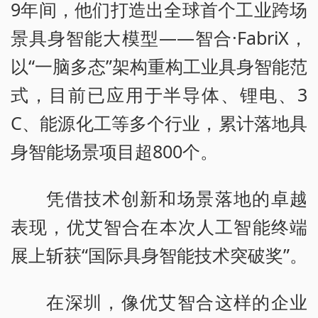
9年间，他们打造出全球首个工业跨场
景具身智能大模型——智合·FabriX，
以“一脑多态”架构重构工业具身智能范
式，目前已应用于半导体、锂电、3
C、能源化工等多个行业，累计落地具
身智能场景项目超800个。
凭借技术创新和场景落地的卓越
表现，优艾智合在本次人工智能终端
展上斩获“国际具身智能技术突破奖”。
在深圳，像优艾智合这样的企业