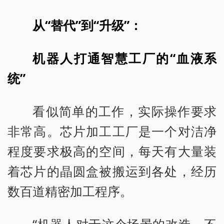
从“替代”到“升级”：
机器人打通智慧工厂的“血液系
统”
看似简单的工作，实际操作要求
非常高。芯片加工工厂是一个对洁净
程度要求极高的空间，每天有大量装
着芯片的晶圆盒被搬运到各处，经历
数百道精密加工程序。