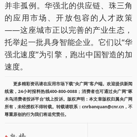
并非孤例。华强北的供应链、珠三角
的应用市场、开放包容的人才政策
——这座城市正以完善的产业生态，
托举起一批具身智能企业。它们以“华
强北速度”为引擎，跑出中国智造的加
速度。
更多精彩资讯请在应用市场下载“央广网”客户端。欢迎提供新闻
线索，24小时报料热线400-800-0088；消费者也可通过央广网“啄
木鸟消费者投诉平台”线上投诉。版权声明：本文章版权归属央广网
所有，未经授权不得转载。转载请联系：cnrbanquan@cnr.cn，不
尊重原创的行为我们将追究责任。