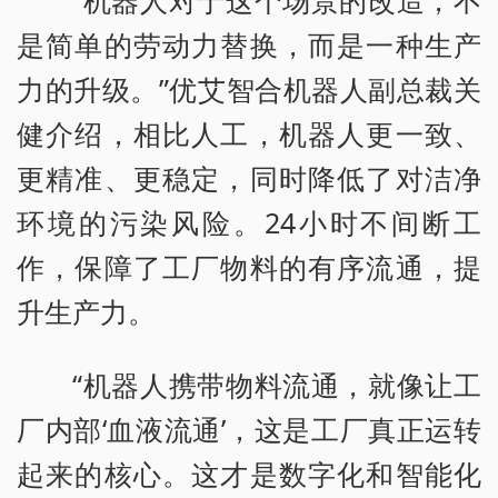
“机器人对于这个场景的改造，不
是简单的劳动力替换，而是一种生产
力的升级。”优艾智合机器人副总裁关
健介绍，相比人工，机器人更一致、
更精准、更稳定，同时降低了对洁净
环境的污染风险。24小时不间断工
作，保障了工厂物料的有序流通，提
升生产力。
“机器人携带物料流通，就像让工
厂内部‘血液流通’，这是工厂真正运转
起来的核心。这才是数字化和智能化