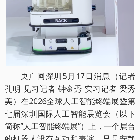
央广网深圳5月17日消息（记者
孔明 见习记者 钟金秀 实习记者 梁秀
美）在2026全球人工智能终端展暨第
七届深圳国际人工智能展览会（以下
简称“人工智能终端展”）上，一个展台
的机器人没有互动和表演，只是安静