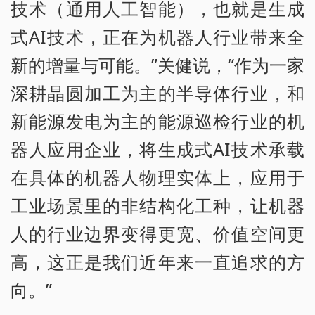
技术（通用人工智能），也就是生成
式AI技术，正在为机器人行业带来全
新的增量与可能。”关健说，“作为一家
深耕晶圆加工为主的半导体行业，和
新能源发电为主的能源巡检行业的机
器人应用企业，将生成式AI技术承载
在具体的机器人物理实体上，应用于
工业场景里的非结构化工种，让机器
人的行业边界变得更宽、价值空间更
高，这正是我们近年来一直追求的方
向。”