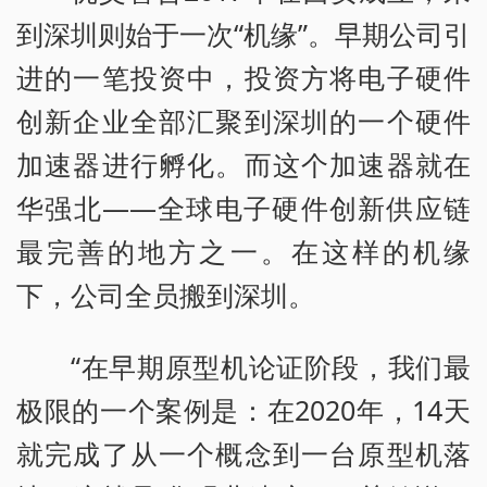
到深圳则始于一次“机缘”。早期公司引
进的一笔投资中，投资方将电子硬件
创新企业全部汇聚到深圳的一个硬件
加速器进行孵化。而这个加速器就在
华强北——全球电子硬件创新供应链
最完善的地方之一。在这样的机缘
下，公司全员搬到深圳。
“在早期原型机论证阶段，我们最
极限的一个案例是：在2020年，14天
就完成了从一个概念到一台原型机落