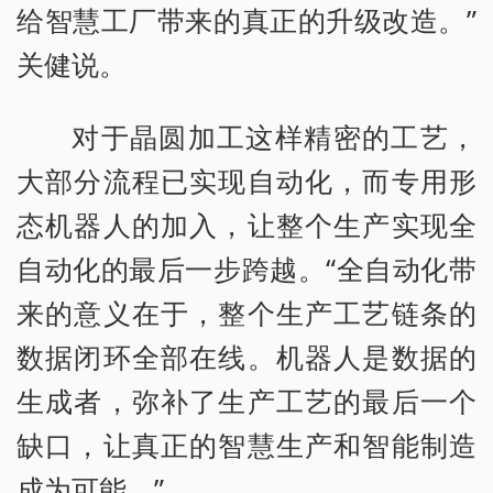
给智慧工厂带来的真正的升级改造。”
关健说。
对于晶圆加工这样精密的工艺，
大部分流程已实现自动化，而专用形
态机器人的加入，让整个生产实现全
自动化的最后一步跨越。“全自动化带
来的意义在于，整个生产工艺链条的
数据闭环全部在线。机器人是数据的
生成者，弥补了生产工艺的最后一个
缺口，让真正的智慧生产和智能制造
成为可能。”