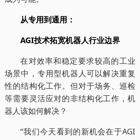
从专用到通用：
AGI技术拓宽机器人行业边界
在对效率和稳定要求较高的工业
场景中，专用型机器人可以解决重复
性的结构化工作。但对于场务、巡检
等需要灵活应对的非结构化工作，机
器人该如何解决？
“我们今天看到的新机会在于AGI