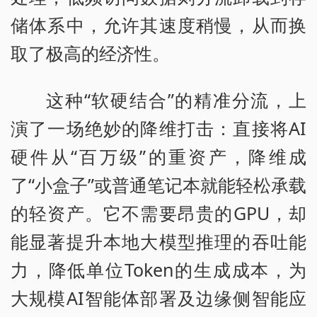
储体系中，允许其速度稍慢，从而换
取了极高的经济性。
这种“软硬结合”的精准分流，上
演了一场绝妙的降维打击：直接将AI
硬件从“百万级”的重资产，降维成
了“小盒子”或普通笔记本就能轻松承载
的轻资产。它不需要昂贵的GPU，却
能显著提升本地大模型推理的吞吐能
力，降低单位Token的生成成本，为
大规模AI智能体部署及边缘侧智能应