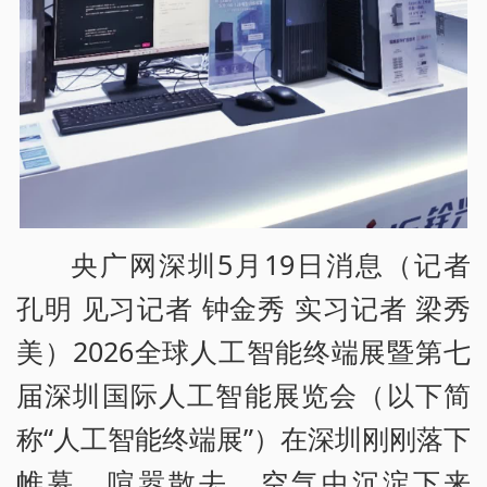
央广网深圳5月19日消息（记者
孔明 见习记者 钟金秀 实习记者 梁秀
美）2026全球人工智能终端展暨第七
届深圳国际人工智能展览会（以下简
称“人工智能终端展”）在深圳刚刚落下
帷幕，喧嚣散去，空气中沉淀下来