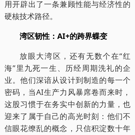
用开辟出了一条兼顾性能与经济性的
硬核技术路径。
湾区韧性：AI+的跨界蝶变
放眼大湾区，还有无数个在“红
海”里九死一生、历经周期洗礼的企
业。他们深谙从设计到制造的每一个
密码，当AI生产力风暴席卷而来时，
这股习惯于在务实中创新的力量，也
迎来了属于自己的高光时刻：他们不
信眼花缭乱的概念，只信积淀数十年