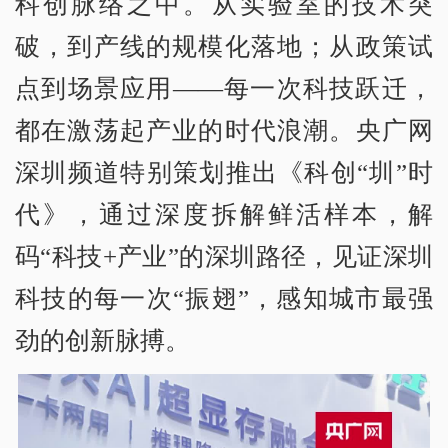
科创脉络之中。从实验室的技术突
破，到产线的规模化落地；从政策试
点到场景应用——每一次科技跃迁，
都在激荡起产业的时代浪潮。央广网
深圳频道特别策划推出《科创“圳”时
代》，通过深度拆解鲜活样本，解
码“科技+产业”的深圳路径，见证深圳
科技的每一次“振翅”，感知城市最强
劲的创新脉搏。