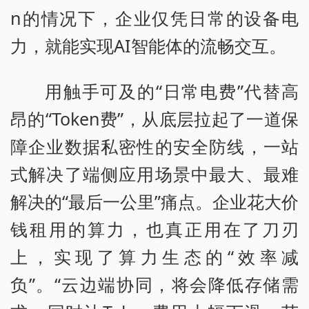
n的情况下，企业仅凭日常的设备电
力，就能实现AI智能体的流畅交互。
用触手可及的“日常电费”代替高
昂的“Token费”，从底层拉起了一道保
障企业数据私密性的安全防线，一站
式解决了端侧应用场景中最大、最难
解决的“最后一公里”痛点。企业花大价
钱租用的算力，也真正用在了刀刃
上，实现了算力生态的“效率减
负”。“云边端协同，将会降低存储需