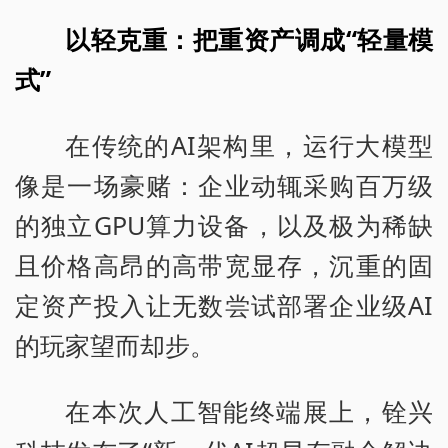
以轻克重：把重资产调成“轻量模
式”
在传统的AI架构里，运行大模型
像是一场豪赌：企业动辄采购百万级
的独立GPU算力设备，以及极为稀缺
且价格高昂的高带宽显存，沉重的固
定资产投入让无数尝试部署企业级AI
的玩家望而却步。
在本次人工智能终端展上，铨兴