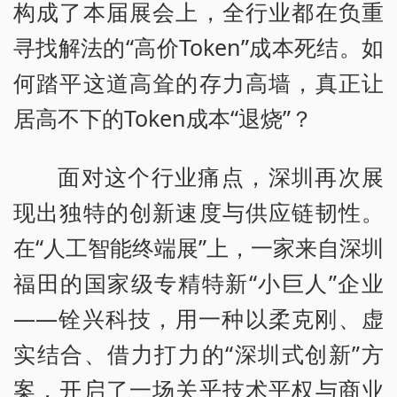
构成了本届展会上，全行业都在负重
寻找解法的“高价Token”成本死结。如
何踏平这道高耸的存力高墙，真正让
居高不下的Token成本“退烧”？
面对这个行业痛点，深圳再次展
现出独特的创新速度与供应链韧性。
在“人工智能终端展”上，一家来自深圳
福田的国家级专精特新“小巨人”企业
——铨兴科技，用一种以柔克刚、虚
实结合、借力打力的“深圳式创新”方
案，开启了一场关乎技术平权与商业