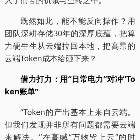
既然如此，能不能反向操作？用
团队深耕存储30年的深厚底蕴，把算
力硬生生从云端拉回本地，把高昂的
云端Token成本给砸下来？
借力打力：用“日常电力”对冲“To
ken账单”
“Token的产出基本上来自云端。
但我们发现并非所有问题都需要云端
来解决。”在高喊“万物皆上云”的时