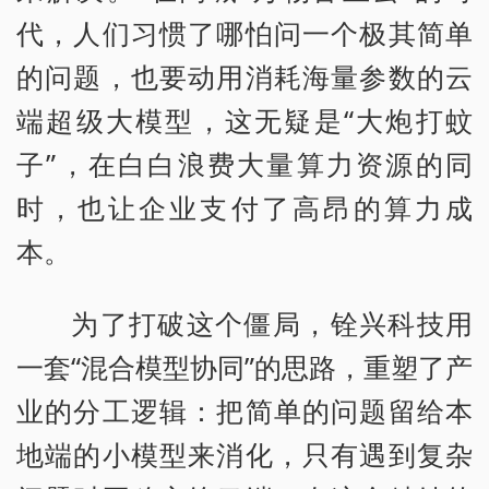
代，人们习惯了哪怕问一个极其简单
的问题，也要动用消耗海量参数的云
端超级大模型，这无疑是“大炮打蚊
子”，在白白浪费大量算力资源的同
时，也让企业支付了高昂的算力成
本。
为了打破这个僵局，铨兴科技用
一套“混合模型协同”的思路，重塑了产
业的分工逻辑：把简单的问题留给本
地端的小模型来消化，只有遇到复杂