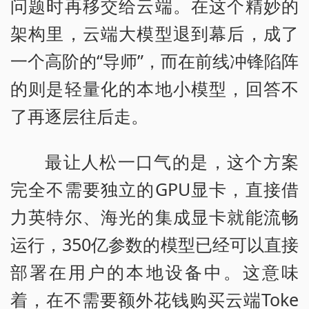
问题时再移交给云端。在这个精妙的
架构里，云端大模型退到幕后，成了
一个高阶的“导师”，而在前线冲锋陷阵
的则是轻量化的本地小模型，回答不
了再逐层往后走。
最让人松一口气的是，这个方案
完全不需要独立的GPU显卡，直接借
力英特尔、海光的集成显卡就能流畅
运行，350亿参数的模型已经可以直接
部署在用户的本地设备中。这意味
着，在不需要额外花钱购买云端Toke