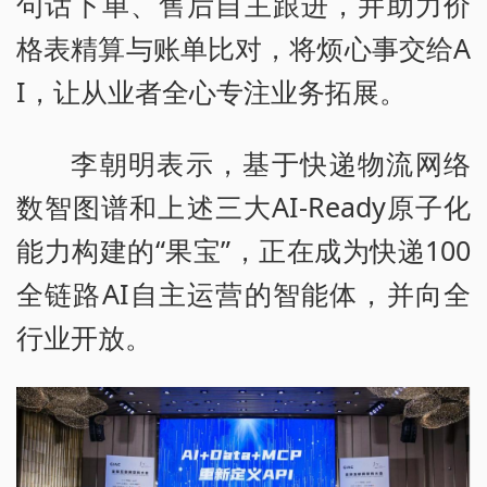
句话下单、售后自主跟进，并助力价
格表精算与账单比对，将烦心事交给A
I，让从业者全心专注业务拓展。
李朝明表示，基于快递物流网络
数智图谱和上述三大AI-Ready原子化
能力构建的“果宝”，正在成为快递100
全链路AI自主运营的智能体，并向全
行业开放。