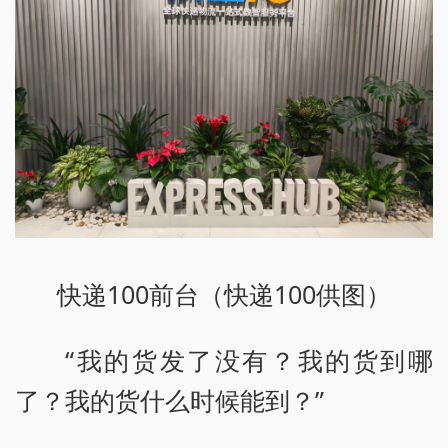
快递100前台（快递100供图）
“我的货发了没有？我的货到哪
了？我的货什么时候能到？”