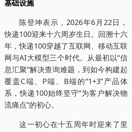
基础设施
陈登坤表示，2026年6月22日，
快递100迎来十六周岁生日。回溯十六
年，快递100穿越了互联网、移动互联
网与AI大模型三个时代。从最初以“信
息汇聚”解决查询难题，到如今构建起
覆盖C端、P端、B端的“1+3”产品体
系，快递100始终坚守“为客户解决物
流痛点”的初心。
这一初心在十五周年时迎来了里