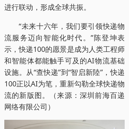
进行联动，形成全球共振。
“未来十六年，我们要引领快递物
流服务迈向智能化时代。”陈登坤表
示，快递100的愿景是成为人类工程师
和智能体都能触手可及的AI物流基础
设施。从“查快递”到“智启新陸”，快递
100正以AI为笔，重新勾勒全球快递物
流的新版图。（来源：深圳前海百递
网络有限公司）