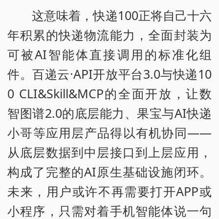
这意味着，快递100正将自己十六
年积累的快递物流能力，全面封装为
可被AI智能体直接调用的标准化组
件。百递云·API开放平台3.0与快递10
0 CLI&Skill&MCP的全面开放，让数
智图谱2.0的底层能力、果宝与AI快递
小哥等应用层产品得以有机协同——
从底层数据到中层接口到上层应用，
构成了完整的AI原生基础设施闭环。
未来，用户或许不再需要打开APP或
小程序，只需对着手机智能体说一句