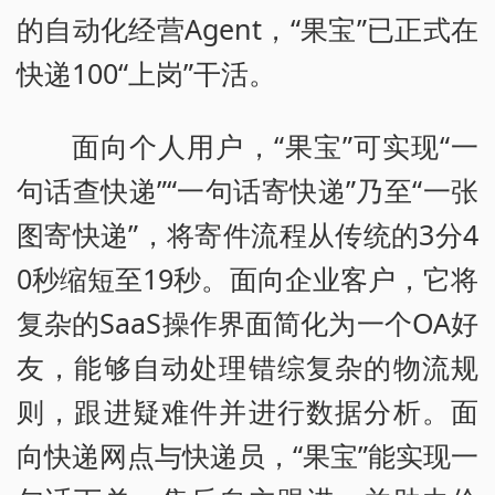
的自动化经营Agent，“果宝”已正式在
快递100“上岗”干活。
面向个人用户，“果宝”可实现“一
句话查快递”“一句话寄快递”乃至“一张
图寄快递”，将寄件流程从传统的3分4
0秒缩短至19秒。面向企业客户，它将
复杂的SaaS操作界面简化为一个OA好
友，能够自动处理错综复杂的物流规
则，跟进疑难件并进行数据分析。面
向快递网点与快递员，“果宝”能实现一