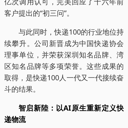
亿次调用认可，完美回应了十六年前
客户提出的“初三问”。
与此同时，快递100的行业地位持
续攀升。公司新晋成为中国快递协会
理事单位，并荣获深圳知名品牌、湾
区知名品牌等多项荣誉。这些成果的
取得，是快递100人一代又一代接续奋
斗的结果。
智启新陸：以AI原生重新定义快
递物流