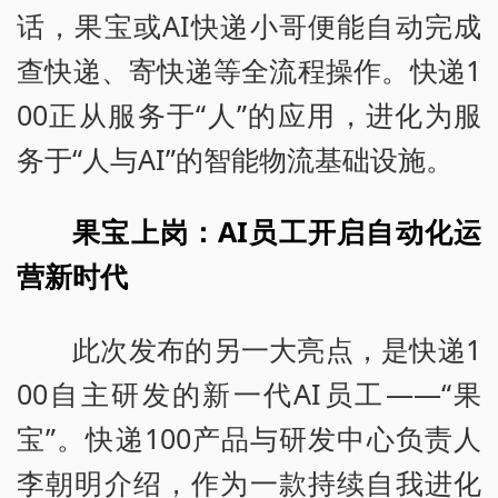
话，果宝或AI快递小哥便能自动完成
查快递、寄快递等全流程操作。快递1
00正从服务于“人”的应用，进化为服
务于“人与AI”的智能物流基础设施。
果宝上岗：AI员工开启自动化运
营新时代
此次发布的另一大亮点，是快递1
00自主研发的新一代AI员工——“果
宝”。快递100产品与研发中心负责人
李朝明介绍，作为一款持续自我进化