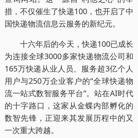
措，不仅催生了快递100，也开启了中
国快递物流信息云服务的新纪元。
十六年后的今天，快递100已成长
为连接全球3000多家快递物流公司和
165万快递从业人员、服务超3亿个人
用户与250万企业客户的“全球快递物
流一站式数智服务平台”。站在AI时代
的十字路口，这家从金蝶内部孵化的
数智先锋，正迎来其发展历程中的又
一次重大跨越。