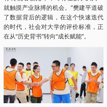
就触摸产业脉搏的机会。”樊建平道破
了数据背后的逻辑，在这个快速迭代
的时代，社会对大学的评价标准，正
在从“历史背书”转向“成长赋能”。