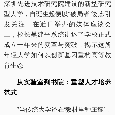
深圳先进技术研究院建设的新型研究
型大学，自诞生起便以“破局者”姿态引
发关注。在近日举办的媒体座谈会
上，校长樊建平系统讲述了学校正式
成立一年来的变革与突破，揭示这所
年轻大学如何以创新基因重构高等教
育生态。
从实验室到书院：重塑人才培养
范式
“当传统大学还在‘教材里种庄稼’，