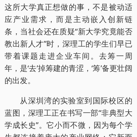
这所大学真正想做的事，不是被动适
应产业需求，而是主动嵌入创新链
条，当社会还在质疑“新大学究竟能否
教出新人才”时，深理工的学生们早已
带着课题走进企业车间。去筹一周
年，是‘去’掉筹建的青涩，‘筹’备更壮阔
的出发。
从深圳湾的实验室到国际校区的
蓝图，深理工正在书写一部“非典型大
学成长史”。它小而不微，因为每个学