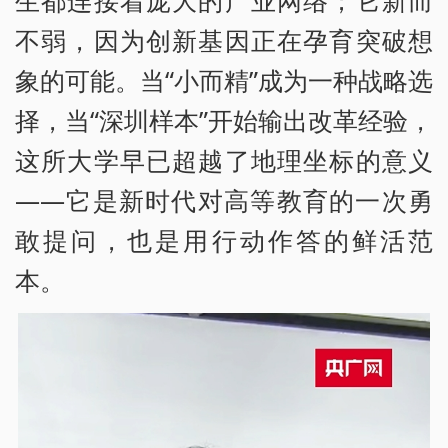
生都连接着庞大的产业网络；它新而
不弱，因为创新基因正在孕育突破想
象的可能。当“小而精”成为一种战略选
择，当“深圳样本”开始输出改革经验，
这所大学早已超越了地理坐标的意义
——它是新时代对高等教育的一次勇
敢提问，也是用行动作答的鲜活范
本。