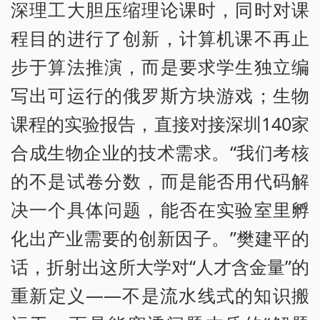
深理工大胆压缩理论课时，同时对课
程目的进行了创新，计算机课不再止
步于算法推演，而是要求学生独立编
写出可运行的俄罗斯方块游戏；生物
课程的实验报告，直接对接深圳140家
合成生物企业的技术需求。“我们考核
的不是试卷分数，而是能否用代码解
决一个具体问题，能否在实验室里孵
化出产业需要的创新因子。”樊建平的
话，折射出这所大学对“人才含金量”的
重新定义——不是流水线式的知识搬