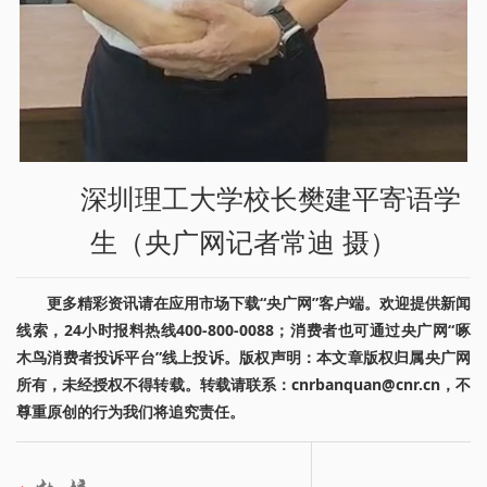
深圳理工大学校长樊建平寄语学
生（央广网记者常迪 摄）
更多精彩资讯请在应用市场下载“央广网”客户端。欢迎提供新闻
线索，24小时报料热线400-800-0088；消费者也可通过央广网“啄
木鸟消费者投诉平台”线上投诉。版权声明：本文章版权归属央广网
所有，未经授权不得转载。转载请联系：cnrbanquan@cnr.cn，不
尊重原创的行为我们将追究责任。