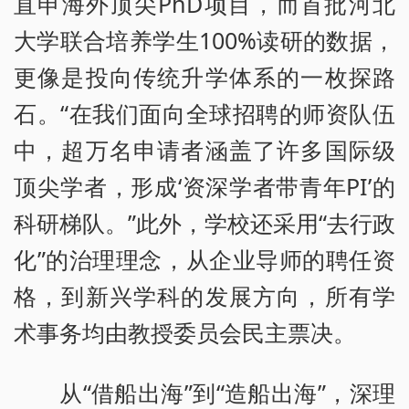
直申海外顶尖PhD项目，而首批河北
大学联合培养学生100%读研的数据，
更像是投向传统升学体系的一枚探路
石。“在我们面向全球招聘的师资队伍
中，超万名申请者涵盖了许多国际级
顶尖学者，形成‘资深学者带青年PI’的
科研梯队。”此外，学校还采用“去行政
化”的治理理念，从企业导师的聘任资
格，到新兴学科的发展方向，所有学
术事务均由教授委员会民主票决。
从“借船出海”到“造船出海”，深理