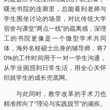
曙光书院的连廊里，总能看到老师与
学生围坐讨论的场景，对比传统大学
宿舍与课堂“两点一线”的疏离感，深理
工的书院更像是一个微型学术共同
体，海外名校硕士出身的辅导师，将7
0%的工作时间用于一对一学生沟通，
从学业困惑到日常生活，用全心关怀
织就学生的成长兜底网。
与此同时，教学改革的手术刀也
精准挥向了“理论与实践脱节”的顽疾。