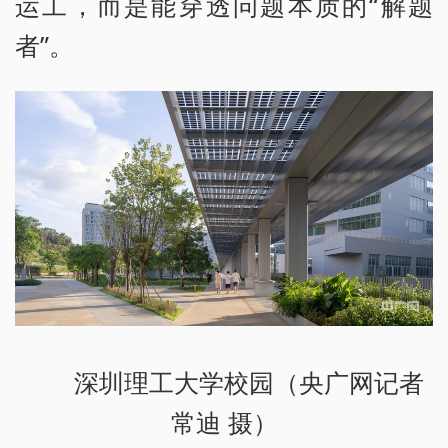
运工，而是能穿透问题本质的“解题
者”。
深圳理工大学校园（央广网记者
常迪 摄）