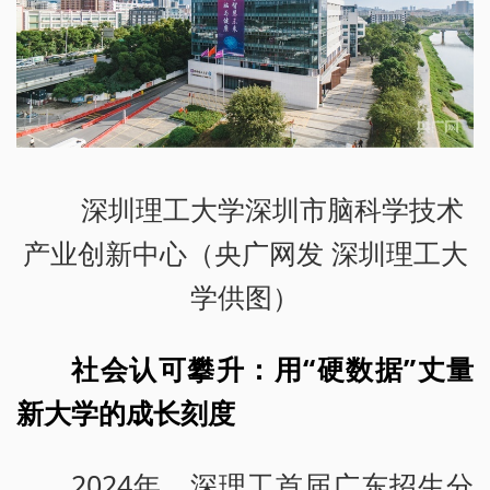
深圳理工大学深圳市脑科学技术
产业创新中心（央广网发 深圳理工大
学供图）
社会认可攀升：用“硬数据”丈量
新大学的成长刻度
2024年，深理工首届广东招生分