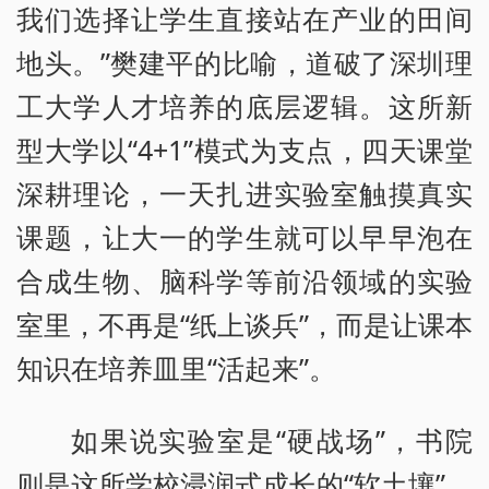
我们选择让学生直接站在产业的田间
地头。”樊建平的比喻，道破了深圳理
工大学人才培养的底层逻辑。这所新
型大学以“4+1”模式为支点，四天课堂
深耕理论，一天扎进实验室触摸真实
课题，让大一的学生就可以早早泡在
合成生物、脑科学等前沿领域的实验
室里，不再是“纸上谈兵”，而是让课本
知识在培养皿里“活起来”。
如果说实验室是“硬战场”，书院
则是这所学校浸润式成长的“软土壤”。