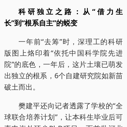
科研独立之路：从“借力生
长”到“根系自主”的蜕变
一年前“去筹”时，深理工的科研
版图上烙印着“依托中国科学院先进
院”的底色，一年后，这片土壤已萌发
出独立的根系，6个自建研究院如新苗
破土而出。
樊建平还向记者透露了学校的“全
球联合培养计划”，让本科生毕业后可