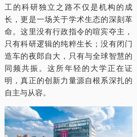
工的科研独立之路不仅是机构的成
长，更是一场关于学术生态的深刻革
命。这里没有行政指令的喧宾夺主，
只有科研逻辑的纯粹生长；没有闭门
造车的夜郎自大，只有与全球智慧的
同频共振。这所年轻的大学正在证
明，真正的创新力量源自根系深扎的
自主与从容。