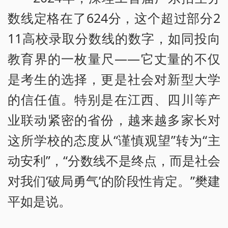
数线定格在了624分，这个超过部分2
11高校录取分数线的数字，如同投向
教育界的一枚量尺——它丈量的不仅
是考生的选择，更是社会对新型大学
的信任值。特别是在江西、四川等产
业联动紧密的省份，越来越多家长对
这所学校的态度从“谨慎观望”转为“主
动安利”，“分数线不是终点，而是社会
对我们‘破局勇气’的阶段性肯定。”樊建
平如是说。