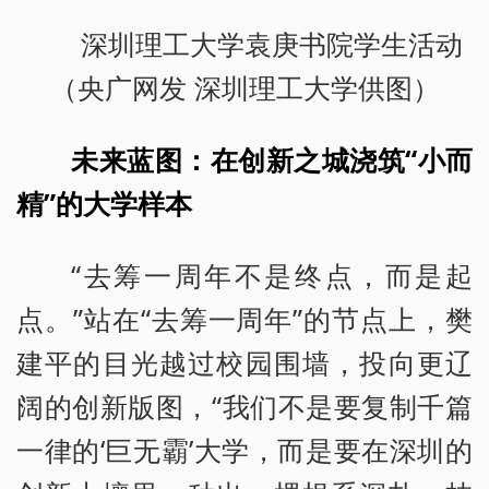
深圳理工大学袁庚书院学生活动
（央广网发 深圳理工大学供图）
未来蓝图：在创新之城浇筑“小而
精”的大学样本
“去筹一周年不是终点，而是起
点。”站在“去筹一周年”的节点上，樊
建平的目光越过校园围墙，投向更辽
阔的创新版图，“我们不是要复制千篇
一律的‘巨无霸’大学，而是要在深圳的