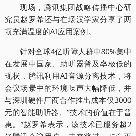
现场，腾讯集团战略传播中心研
究员赵罗希还与在场汉学家分享了两
项充满温度的AI应用案例。
针对全球4亿听障人群中80%集中
在发展中国家、助听器普及率极低的
现状，腾讯利用AI音源分离技术，将
会议场景中的环境噪声大幅降低，并
与深圳硬件厂商合作推出成本仅3000
元的智能助听器。“技术的价值在于普
惠。”赵罗希表示，该技术已服务超2