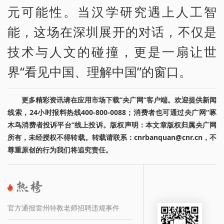
元可能性。当汉学研究遇上人工智
能，这场在深圳展开的对话，不仅是
技术与人文的碰撞，更是一扇让世
界“看见中国、理解中国”的窗口。
更多精彩资讯请在应用市场下载“央广网”客户端。欢迎提供新闻
线索，24小时报料热线400-800-0088；消费者也可通过央广网“啄
木鸟消费者投诉平台”线上投诉。版权声明：本文章版权归属央广网
所有，未经授权不得转载。转载请联系：cnrbanquan@cnr.cn，不
尊重原创的行为我们将追究责任。
官方通报雷州特教老师招聘违规事件