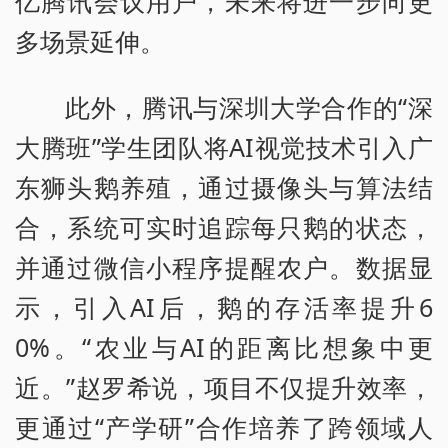
亿腾讯会议用户，未来将进一步向更
多场景延伸。
此外，腾讯与深圳大学合作的“深
大腾班”学生团队将AI视觉技术引入广
东狮头鹅养殖，通过摄像头与算法结
合，系统可实时追踪每只鹅的状态，
并通过微信小程序提醒农户。数据显
示，引入AI后，鹅的存活率提升6
0%。“农业与AI的距离比想象中更
近。”赵罗希说，项目不仅提升效率，
更通过“产学研”合作培养了跨领域人