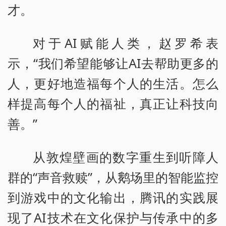
才。
对于AI赋能人类，赵罗希表
示，“我们希望能够让AI去帮助更多的
人，更好地造福每个人的生活。怎么
样提高每个人的福祉，真正让科技向
善。”
从敦煌壁画的数字重生到听障人
群的“声音救赎”，从鹅场里的智能监控
到游戏中的文化输出，腾讯的实践展
现了AI技术在文化保护与传承中的多