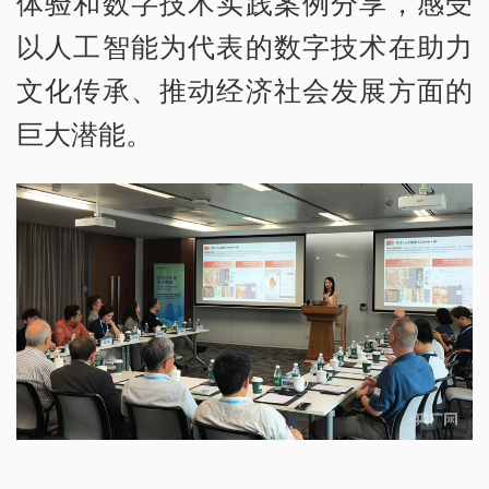
体验和数字技术实践案例分享，感受
以人工智能为代表的数字技术在助力
文化传承、推动经济社会发展方面的
巨大潜能。