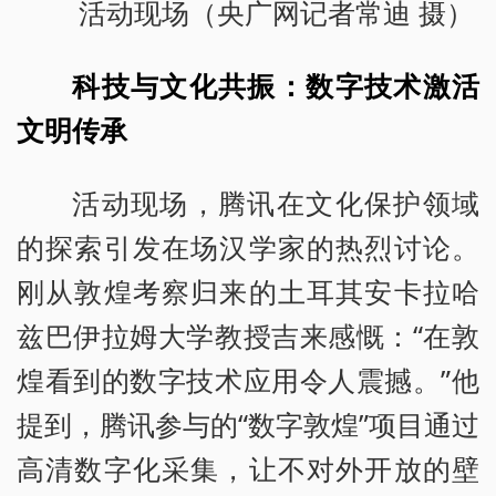
活动现场（央广网记者常迪 摄）
科技与文化共振：数字技术激活
文明传承
活动现场，腾讯在文化保护领域
的探索引发在场汉学家的热烈讨论。
刚从敦煌考察归来的土耳其安卡拉哈
兹巴伊拉姆大学教授吉来感慨：“在敦
煌看到的数字技术应用令人震撼。”他
提到，腾讯参与的“数字敦煌”项目通过
高清数字化采集，让不对外开放的壁