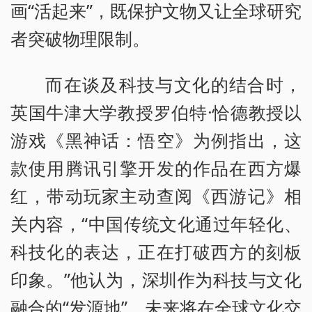
画“活起来”，既保护文物又让全球研究
者突破物理限制。
而在谈及科技与文化的结合时，
英国牛津大学教授罗伯特·恰德教授以
游戏《黑神话：悟空》为例指出，这
款使用腾讯引擎开发的作品在西方爆
红，带动玩家主动查阅《西游记》相
关内容，“中国传统文化通过年轻化、
科技化的表达，正在打破西方的刻板
印象。”他认为，深圳作为科技与文化
融合的“发源地”，未来将在全球文化交