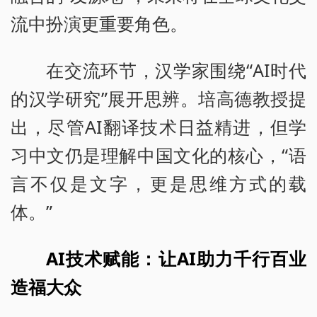
流中扮演更重要角色。
在交流环节，汉学家围绕“AI时代
的汉学研究”展开思辨。培高德教授提
出，尽管AI翻译技术日益精进，但学
习中文仍是理解中国文化的核心，“语
言不仅是文字，更是思维方式的载
体。”
AI技术赋能：让AI助力千行百业
造福大众