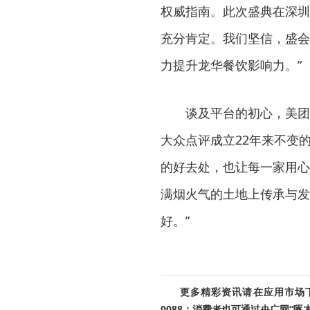
权威指南。此次盛典在深圳
充分肯定。我们坚信，盛会
力提升龙华餐饮影响力。”
谈及平台的初心，美团
大众点评成立22年来不变
的好去处，也让每一家用心
满烟火气的土地上传承与发
好。”
更多精彩资讯请在应用市场下载
0088；消费者也可通过央广网“