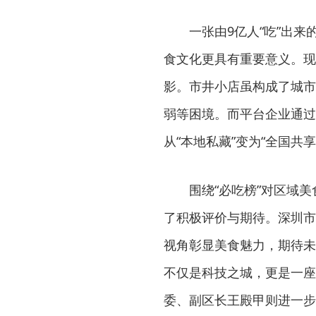
一张由9亿人“吃”出
食文化更具有重要意义。现
影。市井小店虽构成了城市
弱等困境。而平台企业通过
从“本地私藏”变为“全国共享
围绕“必吃榜”对区域
了积极评价与期待。深圳市
视角彰显美食魅力，期待未
不仅是科技之城，更是一座
委、副区长王殿甲则进一步