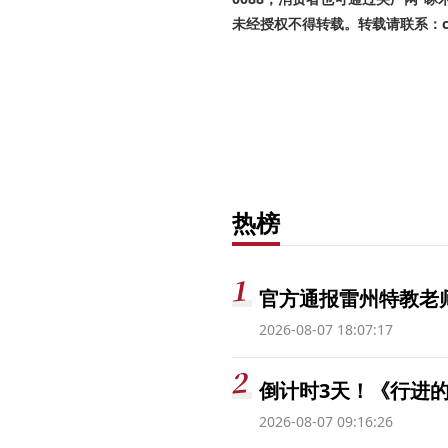
未经授权不得转载。转载请联系：cnr
热榜
官方通报雷州特教老
2026-08-07 18:07:17
倒计时3天！《行进的
2026-08-07 09:16:26