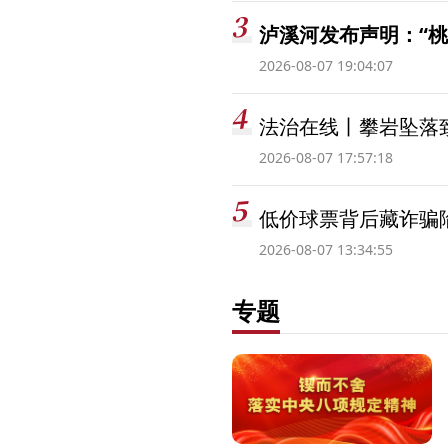
泸溪河发布声明：“
2026-08-07 19:04:07
法治在线丨攀岩坠落
2026-08-07 17:57:18
低价球票背后藏诈骗
2026-08-07 13:34:55
专题