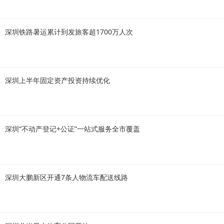
深圳铁路暑运累计到发旅客超1700万人次
深圳上半年固定资产投资持续优化
深圳“不动产登记+公证”一站式服务全市覆盖
深圳大鹏新区开通7条人物流车配送线路