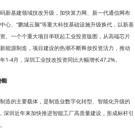
码新基建领域技改升级，加快算力网、新一代通信网布
中心、“鹏城云脑”等重大科技基础设施升级换代，以新基
资。一个个重大项目串联起工业投资版图，从高端芯片
新能源制造，项目建设的热潮不断释放投资活力，推动
1-4月，深圳工业技改投资同比大幅增长47.2%。
势能
制造的主要载体，是制造业数字化转型、智能化升级的
”，深圳近年来加快推进智能工厂高质量建设，形成标杆引
。