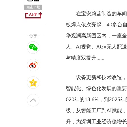
在宝安蔚蓝制造的车间
板焊点依次亮起，40多台
华观澜高新园区内，一座全
人、AI视觉、AGV无人
与精度双提升……
设备更新和技术改造，
智能化、绿色化发展的重要
020年的13.6%，到202
级，从智能工厂到AI赋能，
升，为深圳工业经济稳增长