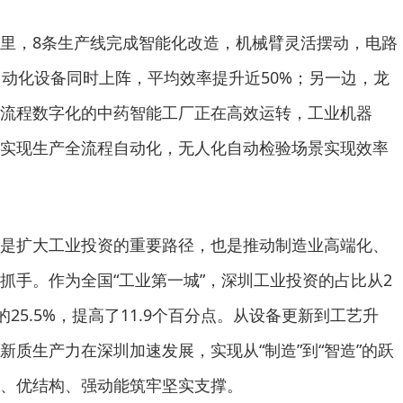
里，8条生产线完成智能化改造，机械臂灵活摆动，电路
自动化设备同时上阵，平均效率提升近50%；另一边，龙
流程数字化的中药智能工厂正在高效运转，工业机器
配送实现生产全流程自动化，无人化自动检验场景实现效率
是扩大工业投资的重要路径，也是推动制造业高端化、
抓手。作为全国“工业第一城”，深圳工业投资的占比从2
5年的25.5%，提高了11.9个百分点。从设备更新到工艺升
新质生产力在深圳加速发展，实现从“制造”到“智造”的跃
、优结构、强动能筑牢坚实支撑。