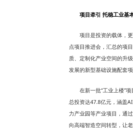
项目牵引 托稳工业基
项目是投资的载体，更
点项目推进会，汇总的项目
质、定制化产业空间的升级
发展的新型基础设施配套项
在新一批“工业上楼”
总投资达47.8亿元，涵盖
力产业园等产业项目，通过
向高端智造空间转型，让老