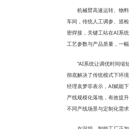
机械臂高速运转、物料
车间，传统人工调参、巡检
密焊接，关键工站在AI系
工艺参数与产品质量，一幅
“AI系统让调优时间缩
彻底解决了传统模式下环境
经理袁梦菲表示，AI赋能
产线规模化落地，有效提升
不同产线场景与定制化需求
在深圳，智能工厂正加