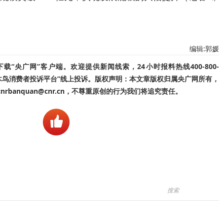
编辑:郭媛
“央广网”客户端。欢迎提供新闻线索，24小时报料热线400-800-
啄木鸟消费者投诉平台”线上投诉。版权声明：本文章版权归属央广网所有，
banquan@cnr.cn，不尊重原创的行为我们将追究责任。