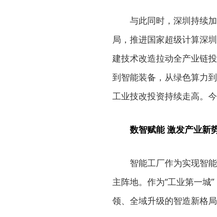
与此同时，深圳持续加
局，推进国家超级计算深圳
建技术改造拉动全产业链投
到智能装备，从绿色算力到
工业技改投资持续走高。今年
数智赋能 激发产业新
智能工厂作为实现智能
主阵地。作为“工业第一城
领、全域升级的智造新格局