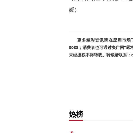
媛）
更多精彩资讯请在应用市场下载
0088；消费者也可通过央广网“
未经授权不得转载。转载请联系：cnr
热榜