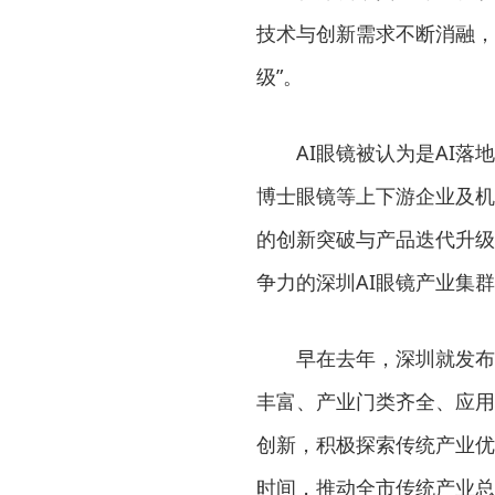
技术与创新需求不断消融，
级”。
AI眼镜被认为是AI
博士眼镜等上下游企业及机
的创新突破与产品迭代升级
争力的深圳AI眼镜产业集群
早在去年，深圳就发布
丰富、产业门类齐全、应用
创新，积极探索传统产业优
时间，推动全市传统产业总