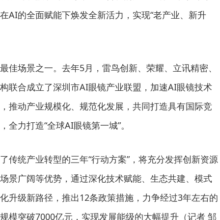
在AI的全面赋能下焕发全新活力，实现“老产业、新升
落地最佳场景之一。去年5月，雷鸟创新、荣耀、立讯精密、
构联合成立了深圳市AI眼镜产业联盟，加速AI眼镜技术
，推动产业规模化、规范化发展，共同打造具有国际竞
，全力打造“全球AI眼镜第一城”。
了传统产业转型的三年“行动方案”，将充分发挥创新资源
场景广阔等优势，通过深化技术赋能、生态共建、模式
化升级新路径，推出12条政策措施，力争经过3年左右的
规模突破7000亿元，实现发展能级的大幅提升（记者 邹