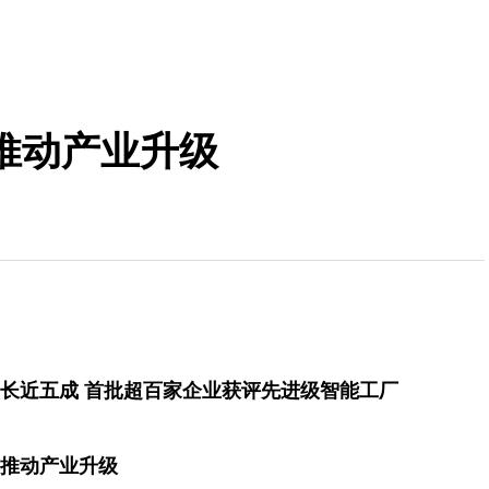
推动产业升级
长近五成 首批超百家企业获评先进级智能工厂
推动产业升级