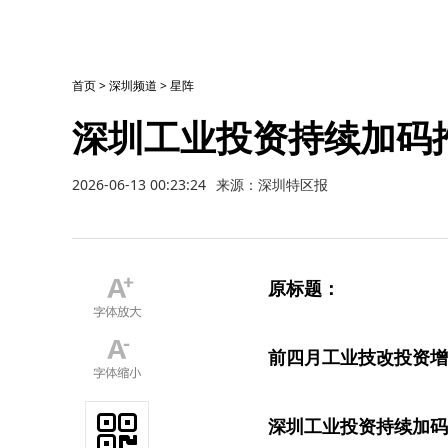
首页
>
深圳频道
>
星阵
深圳工业投资持续加码
2026-06-13 00:23:24
来源：深圳特区报
原标题：
前四月工业技改投资增
深圳工业投资持续加码