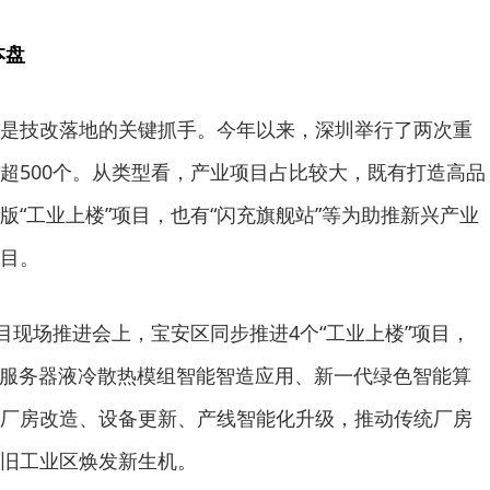
本盘
是技改落地的关键抓手。今年以来，深圳举行了两次重
超500个。从类型看，产业项目占比较大，既有打造高品
版“工业上楼”项目，也有“闪充旗舰站”等为助推新兴产业
目。
项目现场推进会上，宝安区同步推进4个“工业上楼”项目，
AI服务器液冷散热模组智能智造应用、新一代绿色智能算
厂房改造、设备更新、产线智能化升级，推动传统厂房
旧工业区焕发新生机。