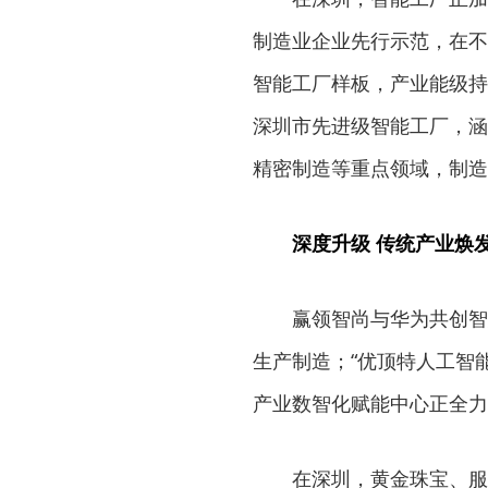
制造业企业先行示范，在不
智能工厂样板，产业能级持续
深圳市先进级智能工厂，涵
精密制造等重点领域，制造
深度升级 传统产业焕
赢领智尚与华为共创智
生产制造；“优顶特人工智
产业数智化赋能中心正全力构
在深圳，黄金珠宝、服