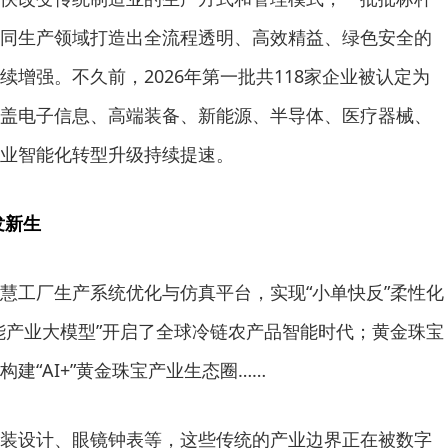
同生产领域打造出全流程透明、高效精益、绿色安全的
增强。不久前，2026年第一批共118家企业被认定为
盖电子信息、高端装备、新能源、半导体、医疗器械、
业智能化转型升级持续提速。
发新生
慧工厂生产系统优化与仿真平台，实现“小单快反”柔性化
能产业大模型”开启了全球冷链农产品智能时代；黄金珠宝
建“AI+”黄金珠宝产业生态圈……
装设计、眼镜钟表等，这些传统的产业边界正在被数字