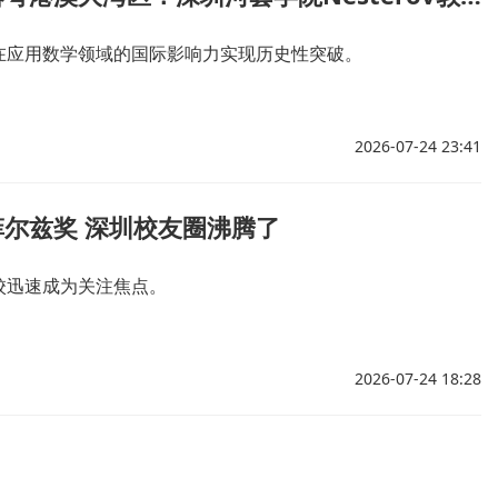
在应用数学领域的国际影响力实现历史性突破。
2026-07-24 23:41
尔兹奖 深圳校友圈沸腾了
校迅速成为关注焦点。
2026-07-24 18:28