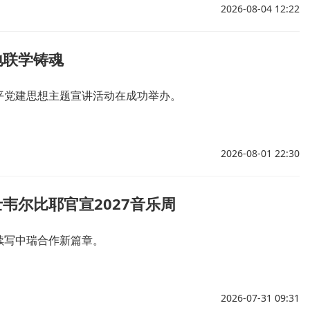
2026-08-04 12:22
地联学铸魂
平党建思想主题宣讲活动在成功举办。
2026-08-01 22:30
韦尔比耶官宣2027音乐周
续写中瑞合作新篇章。
2026-07-31 09:31