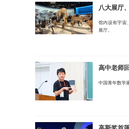
馆内设有宇宙
展厅。
高中老师
中国青年数学