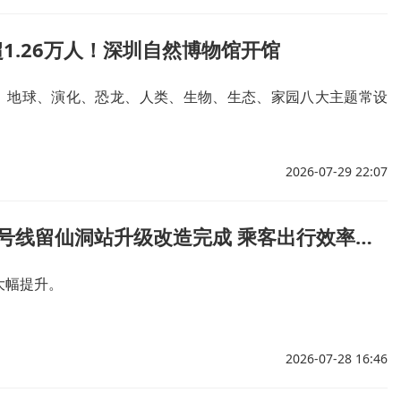
1.26万人！深圳自然博物馆开馆
、地球、演化、恐龙、人类、生物、生态、家园八大主题常设
2026-07-29 22:07
深圳地铁5号线留仙洞站升级改造完成 乘客出行效率大幅提升
大幅提升。
2026-07-28 16:46