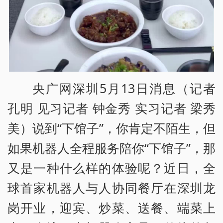
央广网深圳5月13日消息（记者
孔明 见习记者 钟金秀 实习记者 梁秀
美）说到“下馆子”，你肯定不陌生，但
如果机器人全程服务陪你“下馆子”，那
又是一种什么样的体验呢？近日，全
球首家机器人与人协同餐厅在深圳龙
岗开业，迎宾、炒菜、送餐、端菜上