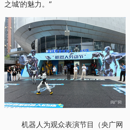
之城’的魅力。”
机器人为观众表演节目（央广网