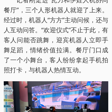
餐厅”，三个人形机器人就迎了上来。
经过时，机器人“方方”主动问候，还与
人互动问答。“欢迎仪式”不止于此，有
客人问能否跳舞，迎宾机器人立即手
舞足蹈，情绪价值拉满。餐厅门口成
了一个小舞台，客人纷纷拿起手机拍
照打卡，与机器人热情互动。