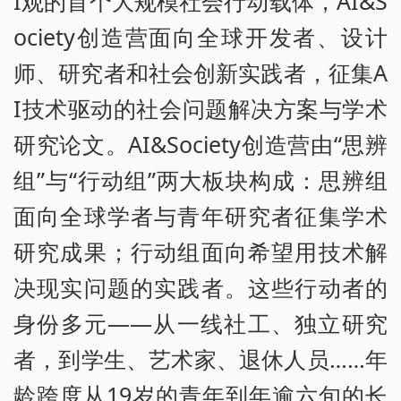
I观的首个大规模社会行动载体，AI&S
ociety创造营面向全球开发者、设计
师、研究者和社会创新实践者，征集A
I技术驱动的社会问题解决方案与学术
研究论文。AI&Society创造营由“思辨
组”与“行动组”两大板块构成：思辨组
面向全球学者与青年研究者征集学术
研究成果；行动组面向希望用技术解
决现实问题的实践者。这些行动者的
身份多元——从一线社工、独立研究
者，到学生、艺术家、退休人员……年
龄跨度从19岁的青年到年逾六旬的长