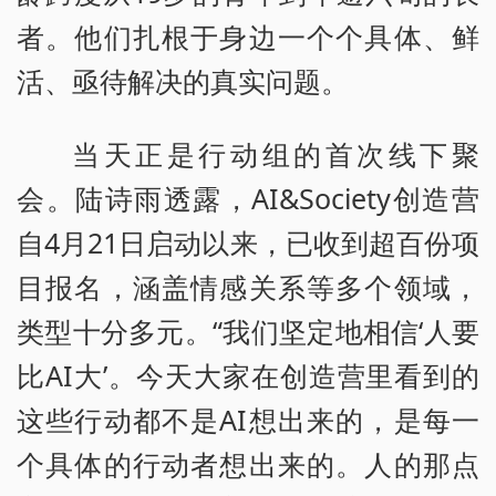
者。他们扎根于身边一个个具体、鲜
活、亟待解决的真实问题。
当天正是行动组的首次线下聚
会。陆诗雨透露，AI&Society创造营
自4月21日启动以来，已收到超百份项
目报名，涵盖情感关系等多个领域，
类型十分多元。“我们坚定地相信‘人要
比AI大’。今天大家在创造营里看到的
这些行动都不是AI想出来的，是每一
个具体的行动者想出来的。人的那点