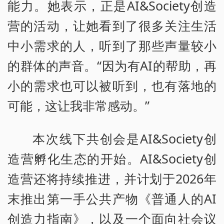
能力。她表示，正是AI&Society创造
营的活动，让她看到了很多关注生活
中小需求的人，听到了那些声量较小
的群体的声音。“因为有AI的帮助，再
小的需求也可以被听到，也有落地的
可能，这让我非常感动。”
本次线下共创会是AI&Society创
造营孵化生态的开始。AI&Society创
造营还将持续推进，并计划于2026年
末推出第一手公共产物《普通人的AI
创造力指南》，以及一个面向社会议