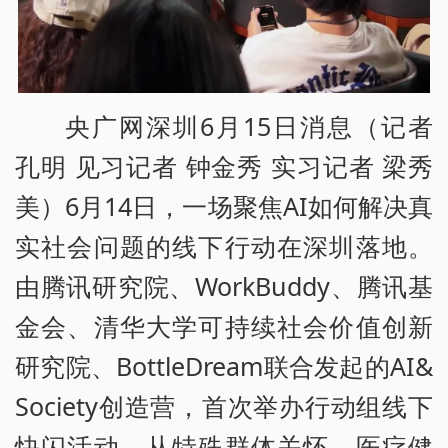
央广网深圳6月15日消息（记者
孔明 见习记者 钟金秀 实习记者 梁秀
美）6月14日，一场聚焦AI如何解决真
实社会问题的线下行动在深圳落地。
由腾讯研究院、WorkBuddy、腾讯基
金会、清华大学可持续社会价值创新
研究院、BottleDream联合发起的AI&
Society创造营，首次举办行动组线下
快闪活动。从特殊群体关怀、医疗健