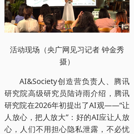
活动现场（央广网见习记者 钟金秀
摄）
AI&Society创造营负责人、腾讯
研究院高级研究员陆诗雨介绍，腾讯
研究院在2026年初提出了AI观——“让
人放心，把人放大”：好的AI应让人放
心，人们不用担心隐私泄露，不必忧