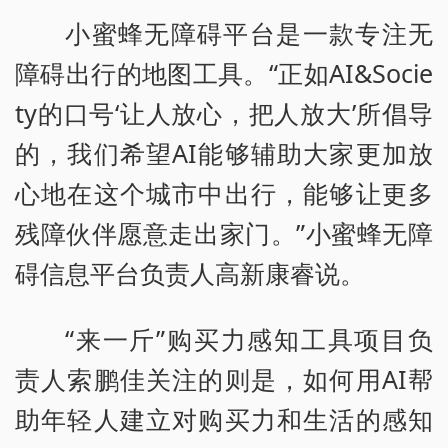
小蜜蜂无障碍平台是一款专注无
障碍出行的地图工具。“正如AI&Socie
ty的口号‘让人放心，把人放大’所倡导
的，我们希望AI能够辅助大家更加放
心地在这个城市中出行，能够让更多
残障伙伴愿意走出家门。”小蜜蜂无障
碍信息平台负责人高新康睿说。
“来一斤”购买力感知工具项目负
责人索鹏佳关注的则是，如何用AI帮
助年轻人建立对购买力和生活的感知