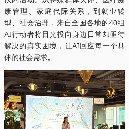
康管理、家庭代际关系，到就业转
型、社会治理，来自全国各地的40组
AI行动者将目光投向身边日常却亟待
解决的真实困境，让AI回应每一个具
体的社会需求。