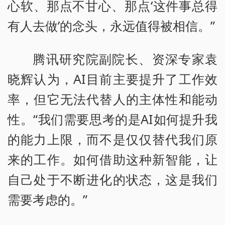
心软、那点不甘心、那点‘这件事总得
有人去做’的念头，永远值得被相信。”
腾讯研究院副院长、资深专家袁
晓辉认为，AI目前主要提升了工作效
率，但它无法代替人的主体性和能动
性。“我们需要思考的是AI如何提升我
的能力上限，而不是仅仅替代我们原
来的工作。如何借助这种新智能，让
自己处于不断进化的状态，这是我们
需要考虑的。”