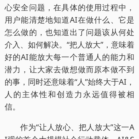
心安全问题，在具体的使用过程中，
用户能清楚地知道AI在做什么、它是
怎么做的，也知道出了问题该从何处
介入、如何解决。“把人放大”，意味着
好的AI能放大每一个普通人的能力和
潜力，让大家去做想做而原本做不到
的事，同时还意味着“人”始终大于AI，
人的主体性和创造力永远值得被相
信。
作为“让人放心、把人放大”这一A