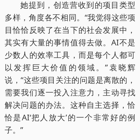
她提到，创造营收到的项目类型
多样，角度各不相同。“我觉得这些项
目恰恰反映了在当下的社会发展中，
其实有大量的事情值得去做。AI不是
少数人的效率工具，而是每个人都可
以发挥巨大价值的领域。”袁晓辉
说，“这些项目关注的问题是离散的，
需要我们逐一投入注意力，主动寻找
解决问题的办法。这种自主选择，恰
恰是AI‘把人放大’的一个非常好的例
子。”