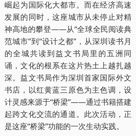
崛起为国际化大都市。而在经济高速
发展的同时，这座城市从未停止对精
神高地的攀登——从“全球全民阅读典
范城市”到“设计之都”，从深圳读书月
的全城共读到益文书局里的五洲同
诵，文化的根系在这片热土上越扎越
深。益文书局作为深圳首家国际外文
书店，以红黄蓝三原色为主色调，设
计灵感来源于“桥梁”——通过书籍搭建
起跨文化交流的通道。此次活动，正
是这座“桥梁”功能的一次生动实践。