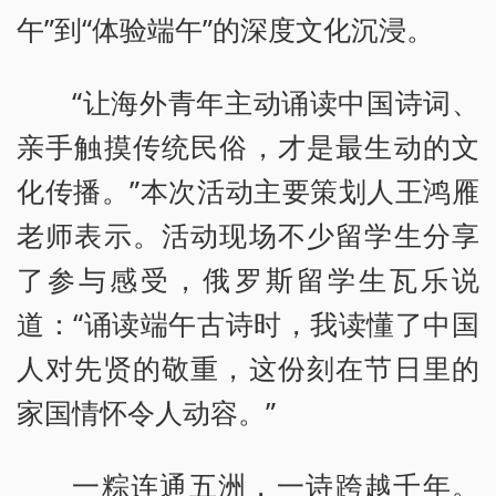
午”到“体验端午”的深度文化沉浸。
“让海外青年主动诵读中国诗词、
亲手触摸传统民俗，才是最生动的文
化传播。”本次活动主要策划人王鸿雁
老师表示。活动现场不少留学生分享
了参与感受，俄罗斯留学生瓦乐说
道：“诵读端午古诗时，我读懂了中国
人对先贤的敬重，这份刻在节日里的
家国情怀令人动容。”
一粽连通五洲，一诗跨越千年。