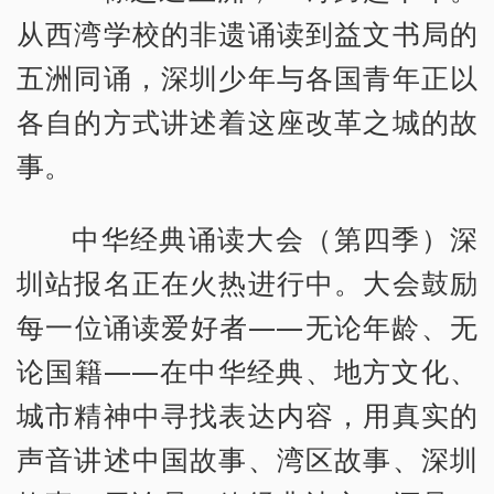
从西湾学校的非遗诵读到益文书局的
五洲同诵，深圳少年与各国青年正以
各自的方式讲述着这座改革之城的故
事。
中华经典诵读大会（第四季）深
圳站报名正在火热进行中。大会鼓励
每一位诵读爱好者——无论年龄、无
论国籍——在中华经典、地方文化、
城市精神中寻找表达内容，用真实的
声音讲述中国故事、湾区故事、深圳