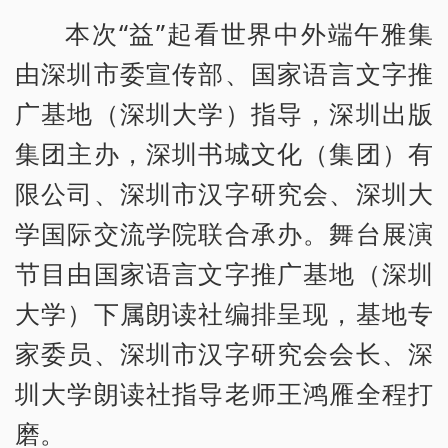
本次“益”起看世界中外端午雅集
由深圳市委宣传部、国家语言文字推
广基地（深圳大学）指导，深圳出版
集团主办，深圳书城文化（集团）有
限公司、深圳市汉字研究会、深圳大
学国际交流学院联合承办。舞台展演
节目由国家语言文字推广基地（深圳
大学）下属朗读社编排呈现，基地专
家委员、深圳市汉字研究会会长、深
圳大学朗读社指导老师王鸿雁全程打
磨。