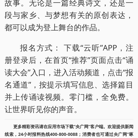
故事。无论是一篇经典诗文，还是一
段与家乡、与梦想有关的原创表达，
都可以成为登上舞台的作品。
报名方式： 下载“云听”APP，注
册登录后，在首页“推荐”页面点击“诵
读大会”入口，进入活动频道，点击“报
名通道”，按提示填写信息、选择篇目
并上传诵读视频。零门槛，全免费。
让世界听见你的声音。
更多精彩资讯请在应用市场下载“央广网”客户端。欢迎提供新闻
线索，24小时报料热线400-800-0088；消费者也可通过央广网“啄