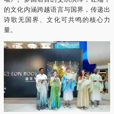
的文化内涵跨越语言与国界，传递出
诗歌无国界、文化可共鸣的核心力
量。