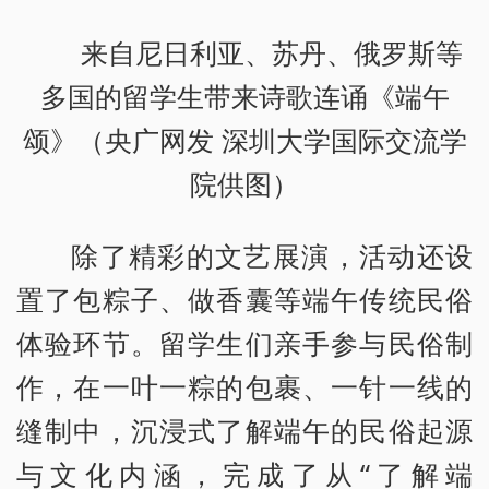
来自尼日利亚、苏丹、俄罗斯等
多国的留学生带来诗歌连诵《端午
颂》（央广网发 深圳大学国际交流学
院供图）
除了精彩的文艺展演，活动还设
置了包粽子、做香囊等端午传统民俗
体验环节。留学生们亲手参与民俗制
作，在一叶一粽的包裹、一针一线的
缝制中，沉浸式了解端午的民俗起源
与文化内涵，完成了从“了解端