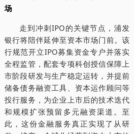
场
走到冲刺IPO的关键节点，浦发
银行将陪伴延伸至资本市场门前。该
行规范开立IPO募集资金专户并落实
全程监管，配套专项科创授信保障上
市阶段研发与生产稳定运转，并提前
储备债务融资工具、资本运作顾问等
投行服务，为企业上市后的技术迭代
和规模扩张预留多元融资渠道。至
此，这份金融服务真正实现了从研