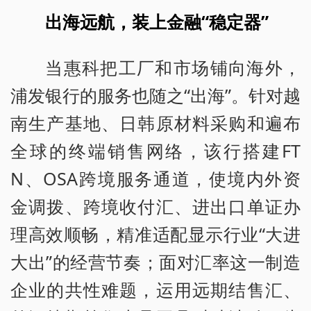
出海远航，装上金融“稳定器”
当惠科把工厂和市场铺向海外，
浦发银行的服务也随之“出海”。针对越
南生产基地、日韩原材料采购和遍布
全球的终端销售网络，该行搭建FT
N、OSA跨境服务通道，使境内外资
金调拨、跨境收付汇、进出口单证办
理高效顺畅，精准适配显示行业“大进
大出”的经营节奏；面对汇率这一制造
企业的共性难题，运用远期结售汇、