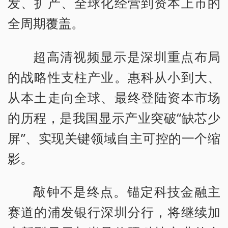
发、扩产、全球化经营到资本上市的
全周期覆盖。
超高清视频显示是深圳重点布局
的战略性支柱产业。惠科从小到大、
从本土走向全球、最终登陆资本市场
的历程，是我国显示产业突破“缺芯少
屏”、实现关键领域自主可控的一个缩
影。
敲钟不是终点。锚定科技金融主
赛道的浦发银行深圳分行，将继续加