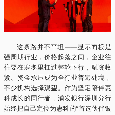
这条路并不平坦——显示面板是
强周期行业，价格起落之间，企业往
往要在寒冬里扛过整轮下行，融资收
紧、资金承压成为全行业普遍处境，
不少机构选择观望。作为坚定陪伴惠
科成长的同行者，浦发银行深圳分行
始终把自己定位为惠科的“首选伙伴银