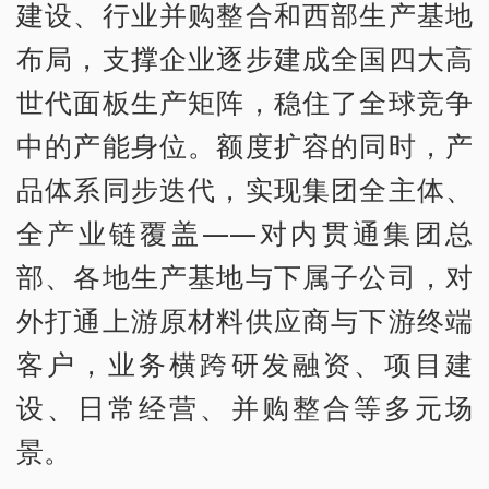
建设、行业并购整合和西部生产基地
布局，支撑企业逐步建成全国四大高
世代面板生产矩阵，稳住了全球竞争
中的产能身位。额度扩容的同时，产
品体系同步迭代，实现集团全主体、
全产业链覆盖——对内贯通集团总
部、各地生产基地与下属子公司，对
外打通上游原材料供应商与下游终端
客户，业务横跨研发融资、项目建
设、日常经营、并购整合等多元场
景。