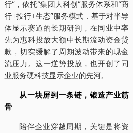
行”，依托“集团大科创”服务体系和“商
行+投行+生态”服务模式，基于对半导
体显示赛道的长期研判，在同业中率
先为惠科投放大额中长期流动资金贷
款，切实缓解了周期波动带来的现金
流压力。这一逆势投放，也开创了同
业服务硬科技显示企业的先河。
从一块屏到一条链，锻造产业筋
骨
陪伴企业穿越周期，关键是将资