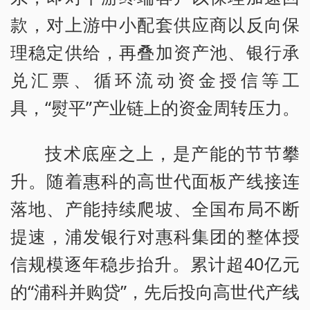
款，对上游中小配套供应商以反向保
理稳定供给，再叠加资产池、银行承
兑汇票、循环流动资金授信等工
具，“熨平”产业链上的资金周转压力。
技术底座之上，是产能的节节攀
升。随着惠科的高世代面板产线接连
落地、产能持续爬坡、全国布局不断
提速，浦发银行对惠科集团的整体授
信规模逐年稳步抬升。累计超40亿元
的“浦科并购贷”，先后投向高世代产线