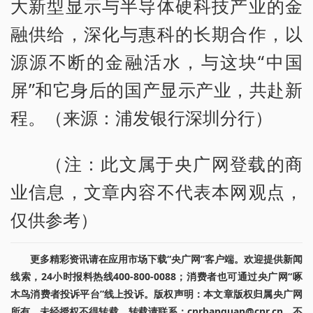
大新型显示与半导体硬科技产业的金
融供给，深化与惠科的长期合作，以
源源不断的金融活水，与这块“中国
屏”和它身后的国产显示产业，共赴新
程。（来源：浦发银行深圳分行）
（注：此文属于央广网登载的商
业信息，文章内容不代表本网观点，
仅供参考）
更多精彩资讯请在应用市场下载“央广网”客户端。欢迎提供新闻
线索，24小时报料热线400-800-0088；消费者也可通过央广网“啄
木鸟消费者投诉平台”线上投诉。版权声明：本文章版权归属央广网
所有，未经授权不得转载。转载请联系：cnrbanquan@cnr.cn，不