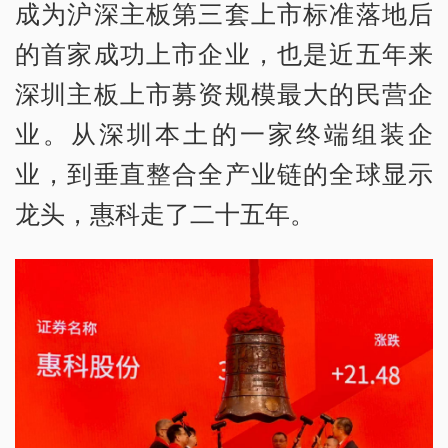
成为沪深主板第三套上市标准落地后
的首家成功上市企业，也是近五年来
深圳主板上市募资规模最大的民营企
业。从深圳本土的一家终端组装企
业，到垂直整合全产业链的全球显示
龙头，惠科走了二十五年。