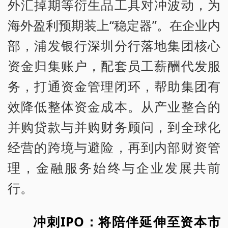
外汇掉期等衍生品工具对冲波动，为
海外盈利预期装上“稳定器”。在企业内
部，浦发银行深圳分行落地集团核心
资金归集账户，配套员工薪酬代发服
务，打通资金管理闭环，帮助集团有
效降低整体资金成本。从产业整合的
并购贷款与并购财务顾问，到全球化
经营的跨境与避险，再到内部财资管
理，金融服务始终与企业发展共前
行。
冲刺IPO：将陪伴延伸至资本市