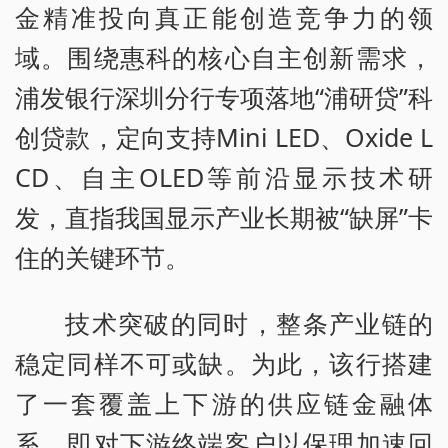
金精准投向真正能创造竞争力的领
域。围绕惠科的核心自主创新需求，
浦发银行深圳分行专项落地“浦研贷”科
创贷款，定向支持Mini LED、Oxide L
CD、自主OLED等前沿显示技术研
发，直指我国显示产业长期被“缺屏”卡
住的关键环节。
技术突破的同时，整条产业链的
稳定同样不可或缺。为此，该行搭建
了一套覆盖上下游的供应链金融体
系，即对下游终端客户以保理加速回