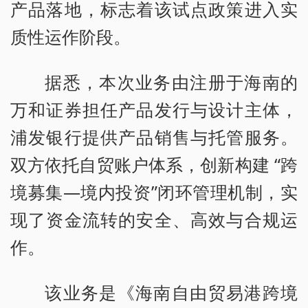
产品落地，标志着该试点政策进入实
质性运作阶段。
据悉，本次业务由注册于海南的
万和证券担任产品发行与设计主体，
浦发银行提供产品销售与托管服务。
双方依托自贸账户体系，创新构建 “跨
境募集—境内投资”闭环管理机制，实
现了资金流转的安全、高效与合规运
作。
该业务是《海南自由贸易港跨境