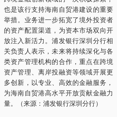
也是该行支持海南自贸港建设的重要
举措。业务进一步拓宽了境外投资者
的资产配置渠道，为资本市场双向开
放注入新活力。浦发银行深圳分行相
关负责人表示，未来将持续深化与各
类资产管理机构的合作，重点在跨境
资产管理、离岸投融资等领域开展更
多创新，以专业、高效的金融服务，
为海南自贸港高水平开放贡献金融力
量。（来源：浦发银行深圳分行）