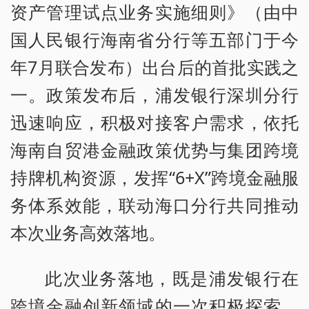
资产管理试点业务实施细则》（由中
国人民银行海南省分行等五部门于今
年7月联合发布）出台后的首批实践之
一。政策发布后，浦发银行深圳分行
迅速响应，积极对接客户需求，依托
海南自贸港金融政策优势与集团跨境
持牌机构资源，发挥“6+X”跨境金融服
务体系效能，联动海口分行共同推动
本次业务高效落地。
此次业务落地，既是浦发银行在
跨境金融创新领域的一次积极探索，