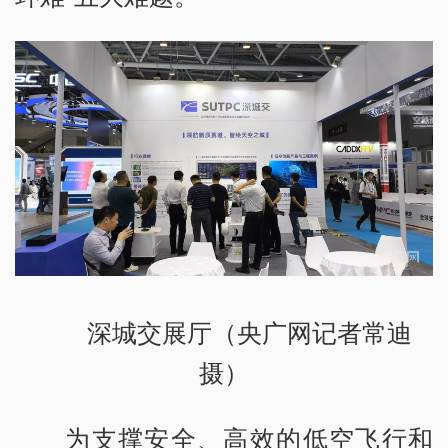
深城交展厅（央广网记者常迪
摄）
为支撑安全、高效的低空飞行和