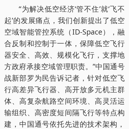
“为解决低空经济‘管不住’就‘飞不
起’的发展痛点，我们创新提出了低空
空域智能管控系统（ID-Space），融
合反制和控制于一体，保障低空飞行
器安全、高效、规模化飞行，支撑地
方政府承接空域管理职责。”中国通号
战新部罗为民告诉记者，针对低空飞
行高差异飞行器、高开放多元机主群
体、高复杂航路空间环境、高灵活运
输组织、高密度短间隔飞行等特点构
建，中国通号依托先进的技术架构，