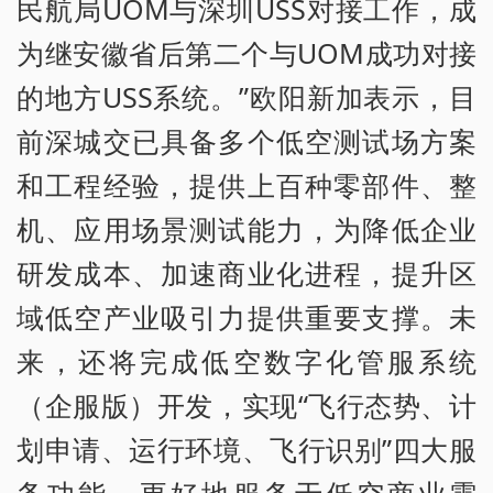
民航局UOM与深圳USS对接工作，成
为继安徽省后第二个与UOM成功对接
的地方USS系统。”欧阳新加表示，目
前深城交已具备多个低空测试场方案
和工程经验，提供上百种零部件、整
机、应用场景测试能力，为降低企业
研发成本、加速商业化进程，提升区
域低空产业吸引力提供重要支撑。未
来，还将完成低空数字化管服系统
（企服版）开发，实现“飞行态势、计
划申请、运行环境、飞行识别”四大服