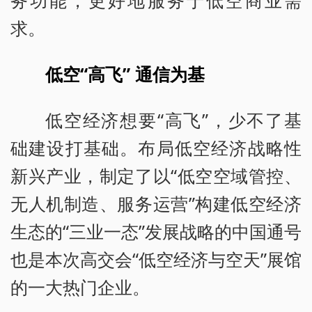
务功能，更好地服务于低空商业需
求。
低空“高飞” 通信为基
低空经济想要“高飞”，少不了基
础建设打基础。布局低空经济战略性
新兴产业，制定了以“低空空域管控、
无人机制造、服务运营”构建低空经济
生态的“三业一态”发展战略的中国通号
也是本次高交会“低空经济与空天”展馆
的一大热门企业。