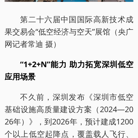
第二十六届中国国际高新技术成
果交易会“低空经济与空天”展馆（央广
网记者常迪 摄）
“1+2+N”能力 助力拓宽深圳低空
应用场景
不久前，深圳发布《深圳市低空
基础设施高质量建设方案（2024—20
26年）》，到2026年，预计建成1200
个以上低空起降点，覆盖载人飞行、