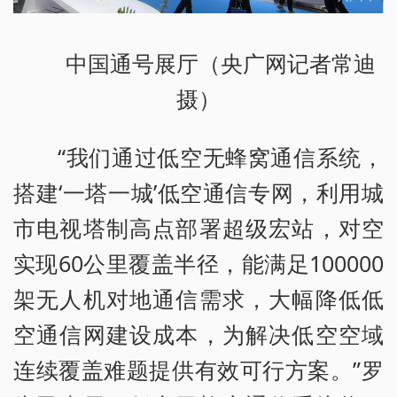
中国通号展厅（央广网记者常迪
摄）
“我们通过低空无蜂窝通信系统，
搭建‘一塔一城’低空通信专网，利用城
市电视塔制高点部署超级宏站，对空
实现60公里覆盖半径，能满足100000
架无人机对地通信需求，大幅降低低
空通信网建设成本，为解决低空空域
连续覆盖难题提供有效可行方案。”罗