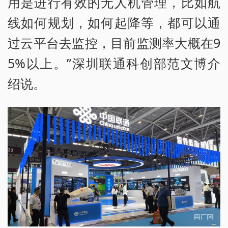
用是进行有效的无人机管理，比如航
线如何规划，如何起降等，都可以通
过云平台去监控，目前监测率大概在9
5%以上。”深圳联通科创部范文博介
绍说。