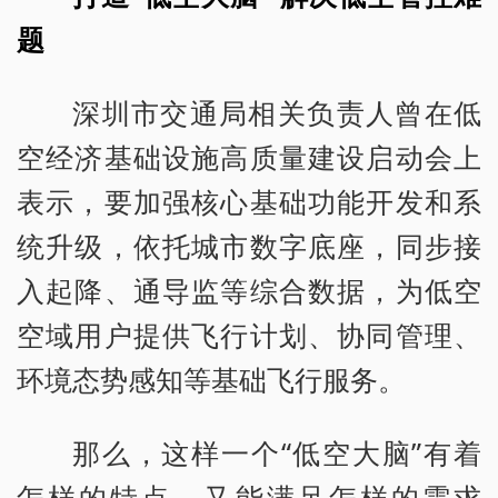
题
深圳市交通局相关负责人曾在低
空经济基础设施高质量建设启动会上
表示，要加强核心基础功能开发和系
统升级，依托城市数字底座，同步接
入起降、通导监等综合数据，为低空
空域用户提供飞行计划、协同管理、
环境态势感知等基础飞行服务。
那么，这样一个“低空大脑”有着
怎样的特点，又能满足怎样的需求