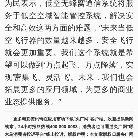
为民表示，低空无蜂窝通信系统将服
务于低空空域智能管控系统，解决安
全和高效这两方面的难题，“未来当低
空飞行器的数量越来越多，安全飞行
就会更加重要。我们这个系统就是希
望可以做到‘万点起飞、万点降落’，实
现‘密集飞、灵活飞’。未来，我们也会
拓展更多的应用领域，为更多的商业
业态提供服务。”
更多精彩资讯请在应用市场下载“央广网”客户端。欢迎提供新闻
线索，24小时报料热线400-800-0088；消费者也可通过央广网“啄
木鸟消费者投诉平台”线上投诉。版权声明：本文章版权归属央广网