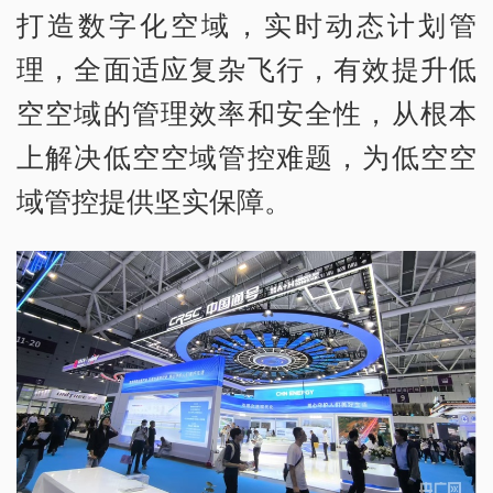
打造数字化空域，实时动态计划管
理，全面适应复杂飞行，有效提升低
空空域的管理效率和安全性，从根本
上解决低空空域管控难题，为低空空
域管控提供坚实保障。