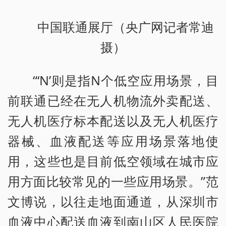
中国联通展厅（央广网记者常迪
摄）
“‘N’则是指N个低空应用场景，目
前联通已经在无人机物流外卖配送、
无人机医疗标本配送以及无人机医疗
器械、血液配送等应用场景落地使
用，这些也是目前低空领域在城市应
用方面比较常见的一些应用场景。”范
文博说，以往走地面通道，从深圳市
血液中心配送血液到南山区人民医院