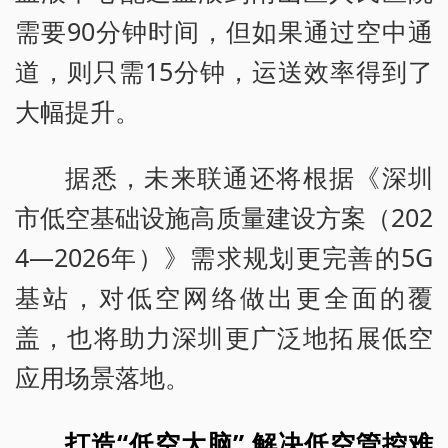
需要90分钟时间，但如果通过空中通
道，则只需15分钟，运送效率得到了
大幅提升。
据悉，未来联通还将根据《深圳
市低空基础设施高质量建设方案（202
4—2026年）》需求规划更完善的5G
基站，对低空网络做出更全面的覆
盖，也将助力深圳更广泛地拓展低空
应用场景落地。
打造“低空大脑” 解决低空管控难