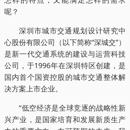
呢？
深圳市城市交通规划设计研究中
心股份有限公司（以下简称“深城交”）
是新一代交通系统的建设与运营科技
公司，于1996年在深圳特区创建，是
国内首个国资控股的城市交通整体解
决方案上市企业。
“低空经济是全球竞逐的战略性新
兴产业，是国家培育和发展新质生产