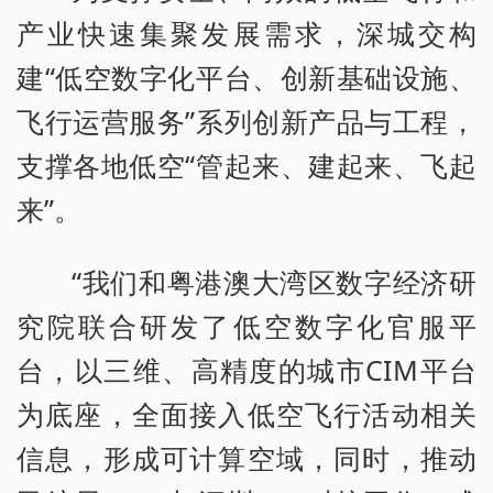
产业快速集聚发展需求，深城交构
建“低空数字化平台、创新基础设施、
飞行运营服务”系列创新产品与工程，
支撑各地低空“管起来、建起来、飞起
来”。
“我们和粤港澳大湾区数字经济研
究院联合研发了低空数字化官服平
台，以三维、高精度的城市CIM平台
为底座，全面接入低空飞行活动相关
信息，形成可计算空域，同时，推动