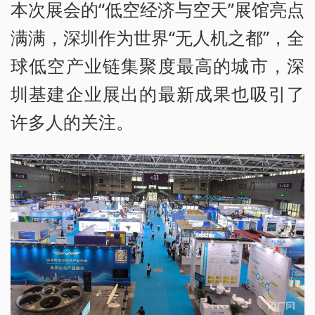
本次展会的“低空经济与空天”展馆亮点
满满，深圳作为世界“无人机之都”，全
球低空产业链集聚度最高的城市，深
圳基建企业展出的最新成果也吸引了
许多人的关注。