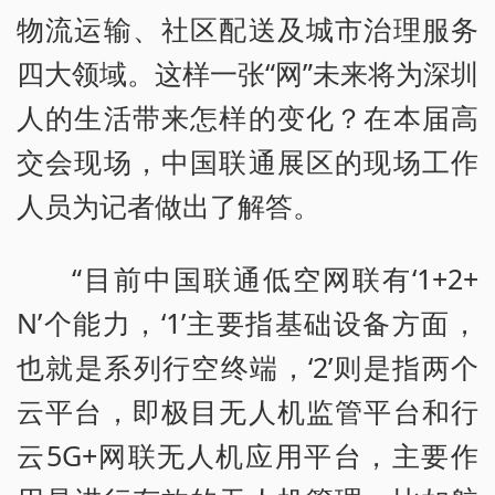
物流运输、社区配送及城市治理服务
四大领域。这样一张“网”未来将为深圳
人的生活带来怎样的变化？在本届高
交会现场，中国联通展区的现场工作
人员为记者做出了解答。
“目前中国联通低空网联有‘1+2+
N’个能力，‘1’主要指基础设备方面，
也就是系列行空终端，‘2’则是指两个
云平台，即极目无人机监管平台和行
云5G+网联无人机应用平台，主要作