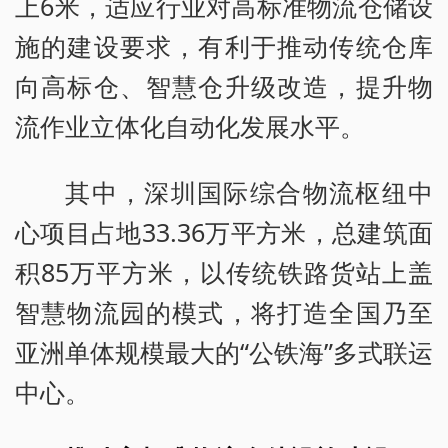
上6米，适应行业对高标准物流仓储设
施的建设要求，有利于推动传统仓库
向高标仓、智慧仓升级改造，提升物
流作业立体化自动化发展水平。
其中，深圳国际综合物流枢纽中
心项目占地33.36万平方米，总建筑面
积85万平方米，以传统铁路货站上盖
智慧物流园的模式，将打造全国乃至
亚洲单体规模最大的“公铁海”多式联运
中心。