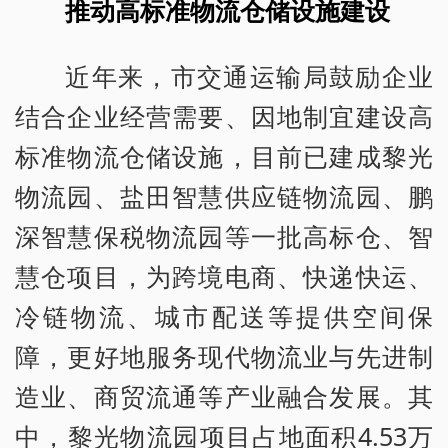
推动高标准物流仓储设施建设
近年来，市交通运输局鼓励企业
结合企业经营需要、因地制宜建设高
标准物流仓储设施，目前已建成黎光
物流园、盐田智慧供应链物流园、鹏
深智慧保税物流园等一批高标仓、智
慧仓项目，为跨境电商、快递快运、
冷链物流、城市配送等提供空间保
障，更好地服务现代物流业与先进制
造业、商贸流通等产业融合发展。其
中，黎光物流园项目占地面积4.53万