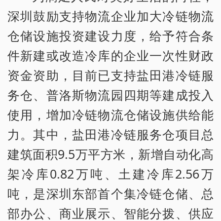
深圳鼓励支持物流企业加大冷链物流
仓储设施投资建设力度，给予符合条
件新建或改造冷库的企业一次性财政
资金资助，目前已支持盐田港冷链服
务仓、普洛斯物流园四期等建成投入
使用，增加冷链物流仓储设施供给能
力。其中，盐田港冷链服务仓项目总
建筑面积9.5万平方米，新增自动化高
架冷库0.82万吨、土建冷库2.56万
吨，是深圳东部首个集冷链仓储、总
部办公、商业展示、智能分拨、供应