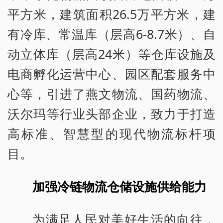
平方米，建筑面积26.5万平方米，建
有冷库、常温库（层高6-8.7米）、自
动立体库（层高24米）等仓库设施及
电商孵化运营中心、园区配套服务中
心等，引进了燕文物流、国药物流、
沃尔玛等行业头部企业，致力于打造
高标准、智慧型的现代物流标杆项
目。
加强冷链物流仓储设施供给能力
为满足人民对美好生活的向往，