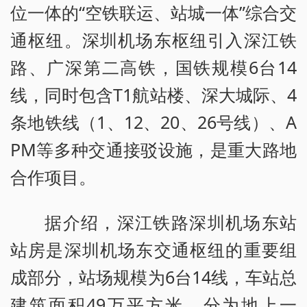
位一体的“空铁联运、站城一体”综合交
通枢纽。深圳机场东枢纽引入深江铁
路、广深第二高铁，国铁规模6台14
线，同时包含T1航站楼、深大城际、4
条地铁线（1、12、20、26号线）、A
PM等多种交通接驳设施，是重大路地
合作项目。
据介绍，深江铁路深圳机场东站
站房是深圳机场东交通枢纽的重要组
成部分，站场规模为6台14线，车站总
建筑面积49万平方米，分为地上一