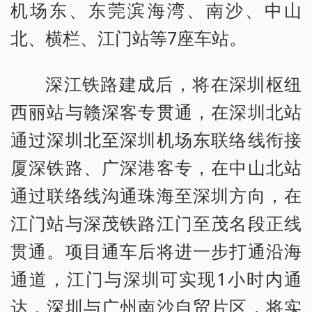
机场东、东莞滨海湾、南沙、中山
北、横栏、江门站等7座车站。
深江铁路建成后，将在深圳枢纽
西丽站与赣深客专贯通，在深圳北站
通过深圳北至深圳机场东联络线衔接
厦深铁路、广深港客专，在中山北站
通过联络线沟通珠海至深圳方向，在
江门站与深茂铁路江门至茂名段正线
贯通。项目通车后将进一步打通沿海
通道，江门与深圳可实现1小时内通
达，深圳与广州南沙自贸片区，将实