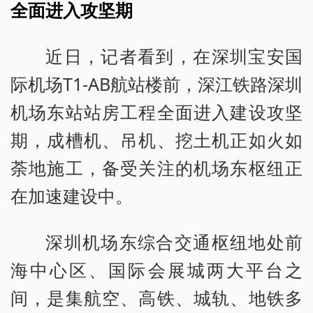
全面进入攻坚期
近日，记者看到，在深圳宝安国
际机场T1-AB航站楼前，深江铁路深圳
机场东站站房工程全面进入建设攻坚
期，成槽机、吊机、挖土机正如火如
荼地施工，备受关注的机场东枢纽正
在加速建设中。
深圳机场东综合交通枢纽地处前
海中心区、国际会展城两大平台之
间，是集航空、高铁、城轨、地铁多