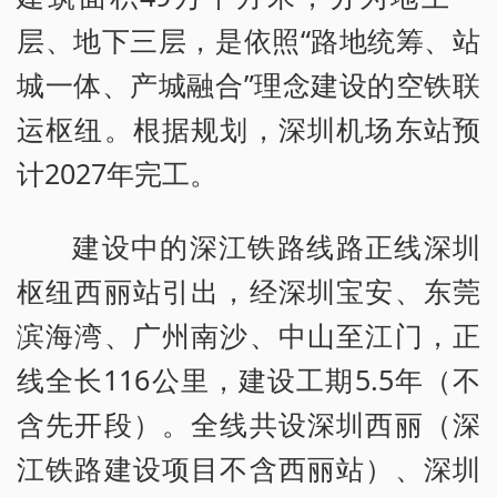
层、地下三层，是依照“路地统筹、站
城一体、产城融合”理念建设的空铁联
运枢纽。根据规划，深圳机场东站预
计2027年完工。
建设中的深江铁路线路正线深圳
枢纽西丽站引出，经深圳宝安、东莞
滨海湾、广州南沙、中山至江门，正
线全长116公里，建设工期5.5年（不
含先开段）。全线共设深圳西丽（深
江铁路建设项目不含西丽站）、深圳