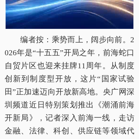
编者按：乘势而上，阔步向前。2
026年是“十五五”开局之年，前海蛇口
自贸片区也迎来挂牌11周年。从制度
创新到制度型开放，这片“国家试验
田”正加速迈向开放新高地。央广网深
圳频道近日特别策划推出《潮涌前海
开新局》，记者深入前海一线，走访
金融、法律、科创、供应链等领域代