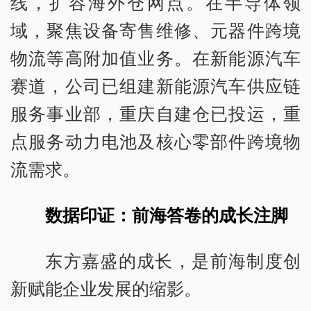
线，扩容海外仓网点。在半导体领
域，聚焦设备寄售维修、元器件跨境
物流等高附加值业务。在新能源汽车
赛道，公司已组建新能源汽车供应链
服务事业部，重庆自建仓已投运，重
点服务动力电池及核心零部件跨境物
流需求。
数据印证：前海答卷的成长注脚
东方嘉盛的成长，是前海制度创
新赋能企业发展的缩影。