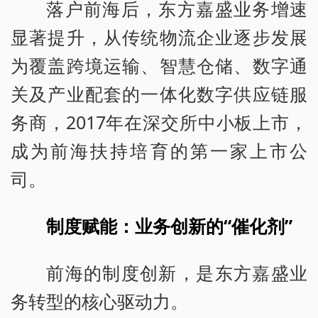
落户前海后，东方嘉盛业务增速
显著提升，从传统物流企业逐步发展
为覆盖跨境运输、智慧仓储、数字通
关及产业配套的一体化数字供应链服
务商，2017年在深交所中小板上市，
成为前海扶持培育的第一家上市公
司。
制度赋能：业务创新的“催化剂”
前海的制度创新，是东方嘉盛业
务转型的核心驱动力。