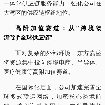
一体化供应链服务能力，强化公司在
大湾区的供应链枢纽地位。
高附加值赛道：从“跨境物
流”到“全球供应链”
面对复杂的外部环境，东方嘉盛
将资源集中投向跨境电商、半导体、
医疗健康等高附加值赛道。
在国际化层面，公司加速完善全
球多式联运网络，加密核心跨境航