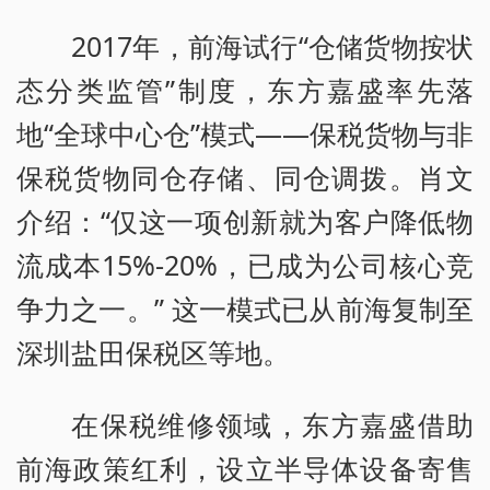
2017年，前海试行“仓储货物按状
态分类监管”制度，东方嘉盛率先落
地“全球中心仓”模式——保税货物与非
保税货物同仓存储、同仓调拨。肖文
介绍：“仅这一项创新就为客户降低物
流成本15%-20%，已成为公司核心竞
争力之一。” 这一模式已从前海复制至
深圳盐田保税区等地。
在保税维修领域，东方嘉盛借助
前海政策红利，设立半导体设备寄售