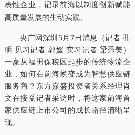
表性企业，记录前海以制度创新赋能
高质量发展的生动实践。
央广网深圳5月7日消息（记者 孔
明 见习记者 郭媛 实习记者 梁秀美）
一家从福田保税区起步的传统物流企
业，如何在前海蜕变成为智慧供应链
服务商？东方嘉盛投资者关系经理肖
文在接受记者采访时，将这家前海首
家供应链上市公司的成长路径清晰呈
现。