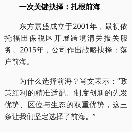
一次关键抉择：扎根前海
东方嘉盛成立于2001年，最初依
托福田保税区开展跨境清关报关服
务。2015年，公司作出战略抉择：落
户前海。
为什么选择前海？肖文表示：“政
策红利的精准适配、制度创新的先发
优势、区位与生态的双重优势，这三
条让我们坚定选择了前海。”