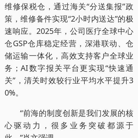
维修保税仓，通过海关“分送集报”政
策，维修备件实现“2小时内送达”的极
速响应。2025年，公司医疗全球中心
仓GSP仓库稳定经营，深港联动、仓
储运输一体化，高效支持客户全球业
务；AI数字报关平台更实现“快速通
关”，清关时效较行业平均水平提升3
0%。
“前海的制度创新是我们发展的核
心驱动力，很多业务突破都源于
此。”肖文强调。