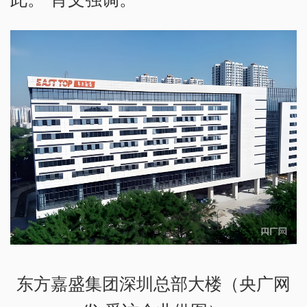
东方嘉盛集团深圳总部大楼（央广网