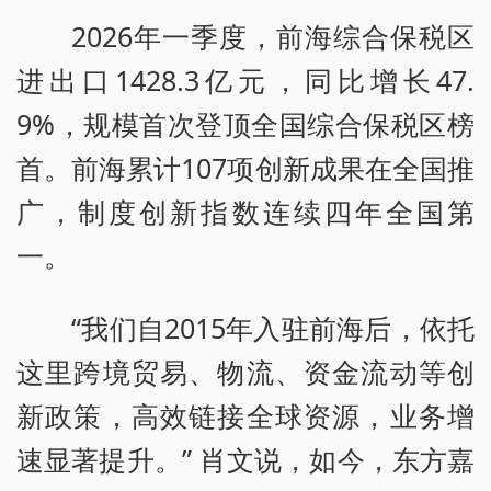
2026年一季度，前海综合保税区
进出口1428.3亿元，同比增长47.
9%，规模首次登顶全国综合保税区榜
首。前海累计107项创新成果在全国推
广，制度创新指数连续四年全国第
一。
“我们自2015年入驻前海后，依托
这里跨境贸易、物流、资金流动等创
新政策，高效链接全球资源，业务增
速显著提升。” 肖文说，如今，东方嘉