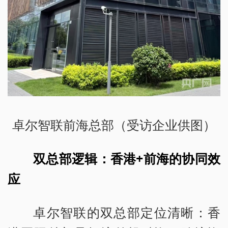
卓尔智联前海总部（受访企业供图）
双总部逻辑：香港+前海的协同效
应
卓尔智联的双总部定位清晰：香