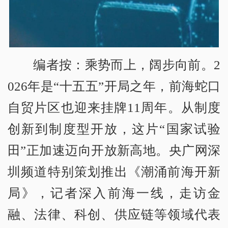
编者按：乘势而上，阔步向前。2
026年是“十五五”开局之年，前海蛇口
自贸片区也迎来挂牌11周年。从制度
创新到制度型开放，这片“国家试验
田”正加速迈向开放新高地。央广网深
圳频道特别策划推出《潮涌前海开新
局》，记者深入前海一线，走访金
融、法律、科创、供应链等领域代表