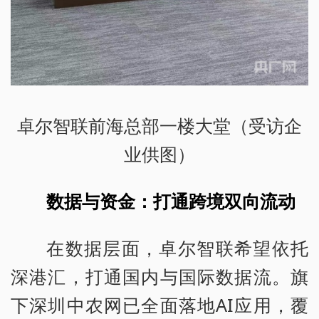
卓尔智联前海总部一楼大堂（受访企
业供图）
数据与资金：打通跨境双向流动
在数据层面，卓尔智联希望依托
深港汇，打通国内与国际数据流。旗
下深圳中农网已全面落地AI应用，覆