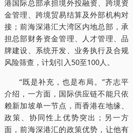
港国际总部承担境外投融资、跨境资
金管理、跨境贸易结算及外部机构对
接；前海深港汇大湾区内地总部，承
担总部财务资金管理、人才管理、品
牌建设、系统开发、业务执行及合规
风险筛查，计划引入50至100人。
“既是补充，也是布局。”齐志平
介绍，一方面，国际供应链不能只依
赖新加坡单一节点，而香港在地缘、
政策、协同性上优势突出；另一方
面，前海深港汇的政策优势，让他有