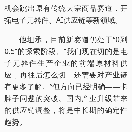
机会跳出原有传统大宗商品赛道，开
拓电子元器件、AI供应链等新领域。
他坦承，目前新赛道仍处于“0到
0.5”的探索阶段。“我们现在切的是电
子元器件生产企业的前端原材料供
应，再往后怎么切，还需要对产业链
有更多了解。”但方向已经明确——卡
脖子问题的突破、国内产业升级带来
的供应链调整，将是中长期的确定性
趋势。