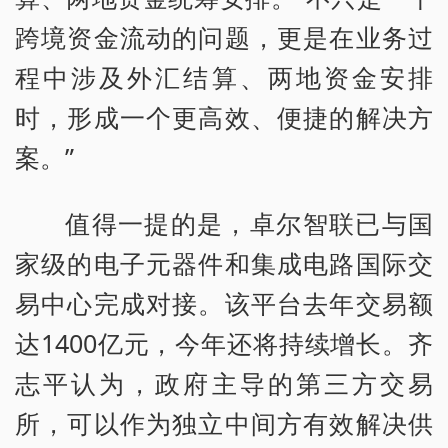
跨境资金流动的问题，更是在业务过
程中涉及外汇结算、两地资金安排
时，形成一个更高效、便捷的解决方
案。”
值得一提的是，卓尔智联已与国
家级的电子元器件和集成电路国际交
易中心完成对接。该平台去年交易额
达1400亿元，今年还将持续增长。齐
志平认为，政府主导的第三方交易
所，可以作为独立中间方有效解决供