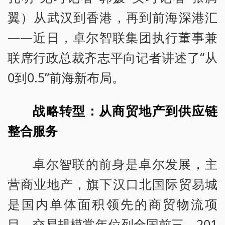
翼）从武汉到香港，再到前海深港汇
——近日，卓尔智联集团执行董事兼
联席行政总裁齐志平向记者讲述了“从
0到0.5”前海新布局。
战略转型：从商贸地产到供应链
整合服务
卓尔智联的前身是卓尔发展，主
营商业地产，旗下汉口北国际贸易城
是国内单体面积领先的商贸物流项
目，交易规模常年位列全国前三。201