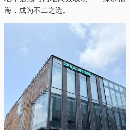
海，成为不二之选。