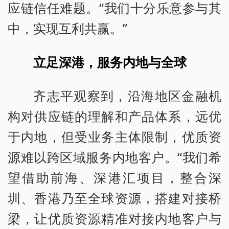
应链信任难题。“我们十分乐意参与其
中，实现互利共赢。”
立足深港，服务内地与全球
齐志平观察到，沿海地区金融机
构对供应链的理解和产品体系，远优
于内地，但受业务主体限制，优质资
源难以跨区域服务内地客户。“我们希
望借助前海、深港汇项目，整合深
圳、香港乃至全球资源，搭建对接桥
梁，让优质资源精准对接内地客户与