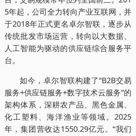
5年起，公司全力转向产业互联网，并
于2018年正式更名卓尔智联，逐步从
传统批发市场运营，转向以大数据、
人工智能为驱动的供应链综合服务平
台。
如今，卓尔智联构建了“B2B交易
服务+供应链服务+数字技术云服务”的
架构体系，深耕农产品、黑色金属、
化工塑料、海洋渔业等领域。2025
年，集团营收达1550.29亿元。“我们