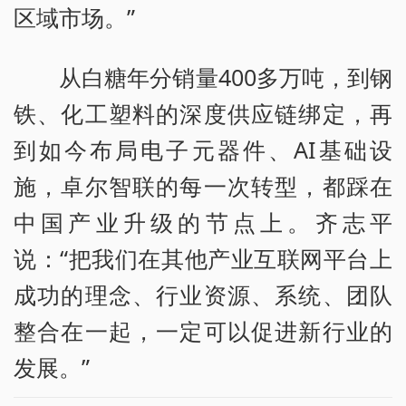
区域市场。”
从白糖年分销量400多万吨，到钢
铁、化工塑料的深度供应链绑定，再
到如今布局电子元器件、AI基础设
施，卓尔智联的每一次转型，都踩在
中国产业升级的节点上。齐志平
说：“把我们在其他产业互联网平台上
成功的理念、行业资源、系统、团队
整合在一起，一定可以促进新行业的
发展。”