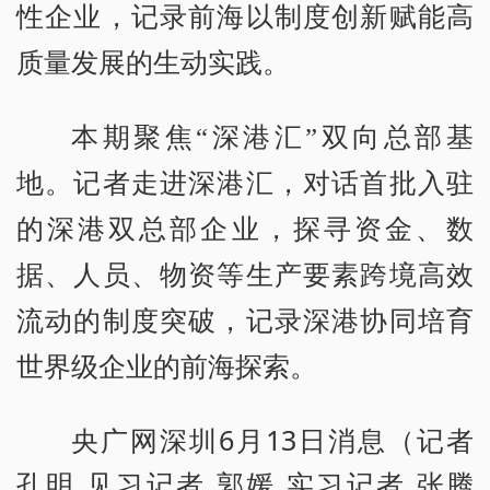
性企业，记录前海以制度创新赋能高
质量发展的生动实践。
本期聚焦“深港汇”双向总部基
地。记者走进深港汇，对话首批入驻
的深港双总部企业，探寻资金、数
据、人员、物资等生产要素跨境高效
流动的制度突破，记录深港协同培育
世界级企业的前海探索。
央广网深圳6月13日消息（记者
孔明 见习记者 郭媛 实习记者 张腾