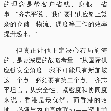
的理念是帮客户省钱、赚钱、省
事，”齐志平说，“我们要把供应链上繁
杂的仓储、物流、调度等工作的效率
提升起来。”
但真正让他下定决心布局前海
的，是更深层的战略考量。“从国际供
应链安全角度，我不可能只有新加坡
这一个点，必须要有第二个点。”齐志
平坦言，从安全性、紧密度和协同度
来说，香港是最优解。而香港的落
地，必须与内地高效联动——深圳前