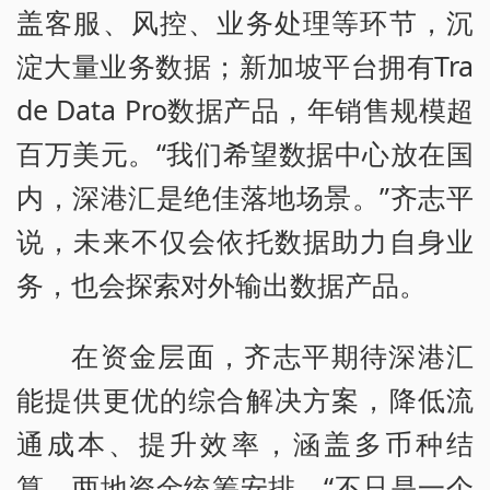
盖客服、风控、业务处理等环节，沉
淀大量业务数据；新加坡平台拥有Tra
de Data Pro数据产品，年销售规模超
百万美元。“我们希望数据中心放在国
内，深港汇是绝佳落地场景。”齐志平
说，未来不仅会依托数据助力自身业
务，也会探索对外输出数据产品。
在资金层面，齐志平期待深港汇
能提供更优的综合解决方案，降低流
通成本、提升效率，涵盖多币种结
算、两地资金统筹安排。“不只是一个