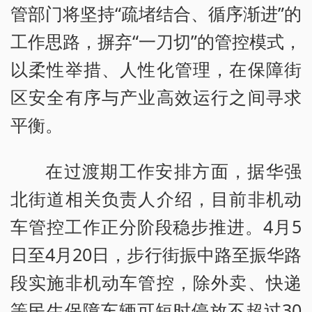
管部门将坚持“疏堵结合、循序渐进”的
工作思路，摒弃“一刀切”的管控模式，
以柔性举措、人性化管理，在保障街
区安全有序与产业高效运行之间寻求
平衡。
在过渡期工作安排方面，据华强
北街道相关负责人介绍，目前非机动
车管控工作正分阶段稳步推进。4月5
日至4月20日，步行街振中路至振华路
段实施非机动车管控，除外卖、快递
等民生保障车辆可短时停放不超过30