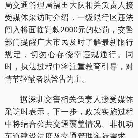
局交通管理局福田大队相关负责人接
受媒体采访时介绍，一级限行区违法
闯入将面临罚款2000元的处罚，交警
部门提醒广大市民及时了解最新限行
规定，切勿心存侥幸违规通行。同
时，执法过程中将注重教育引导，对
情节轻微者以警告为主。
据深圳交警相关负责人接受媒体
采访时表示，下一步，政策实施过程
中将结合公共交通覆盖情况、非机动
车道建设进度及交通管理实际需求，