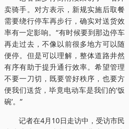
卖骑手。对方表示，新规实施后取餐
需要绕行停车再步行，确实对送货效
率有一定影响。“有时候要到那边停车
再走过去，不像以前很多地方可以随
便停。但是可以理解，整体道路井然
有序有助于提升通行效率。希望管理
不要一刀切，既要管好秩序，也要方
便我们送货，毕竟电动车是我们的‘饭
碗’。”
记者在4月10日走访中，受访市民