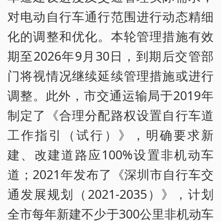
对电动自行车通行范围进行动态精细
化的调整和优化。本轮管理措施有效
期至2026年9月30日，到期后交管部
门将视情况继续延续管理措施或进行
调整。此外，市交通运输局于2019年
制定了《合理分配路权设置自行车道
工作指引（试行）》，明确要求新
建、改建道路应100%设置非机动车
道；2021年发布了《深圳市自行车交
通发展规划（2021-2035）》，计划
全市每年新建不少于300公里非机动车