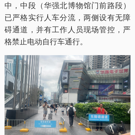
中，中段（华强北博物馆门前路段）
已严格实行人车分流，两侧设有无障
碍通道，并有工作人员现场管控，严
格禁止电动自行车通行。