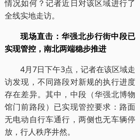
情况如何？记者近日对该区域进行了
全线实地走访。
现场直击：华强北步行街中段已
实现管控，南北两端稳步推进
4月7日下午3点，记者在该区域走
访发现，不同路段对新规的执行进度
存在差异。其中，中段（华强北博物
馆门前路段）已实现管控要求：路面
无电动自行车通行，两侧也无车辆停
放，行人秩序井然。