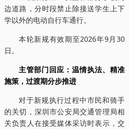
边道路，分时段禁止除接送学生上下
学以外的电动自行车通行。
本轮新规有效期至2026年9月30
日。
主管部门回应：温情执法、精准
施策，过渡期分步推进
对于新规执行过程中市民和骑手
的关切，深圳市公安局交通管理局相
关负责人在接受媒体采访时表示，交