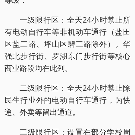
一级限行区：全天24小时禁止所
有电动自行车等非机动车通行（盐田
区盐三路、坪山区碧三路除外）。华
强北步行街、罗湖东门步行街等核心
商业路段均在此列。
二级限行区：全天24小时禁止除
民生行业外的电动自行车通行，为快
递、外卖等留出通道。
三级限行区：设置在部分学校周