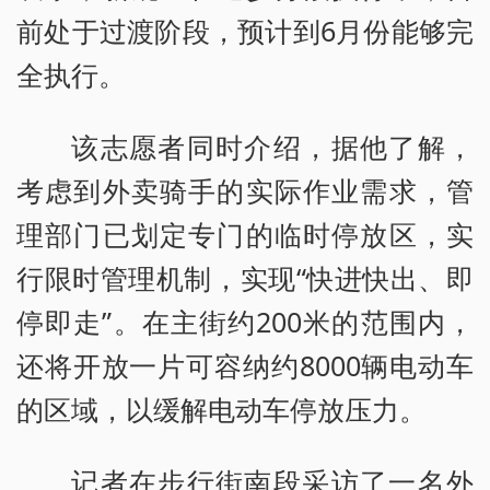
前处于过渡阶段，预计到6月份能够完
全执行。
该志愿者同时介绍，据他了解，
考虑到外卖骑手的实际作业需求，管
理部门已划定专门的临时停放区，实
行限时管理机制，实现“快进快出、即
停即走”。在主街约200米的范围内，
还将开放一片可容纳约8000辆电动车
的区域，以缓解电动车停放压力。
记者在步行街南段采访了一名外