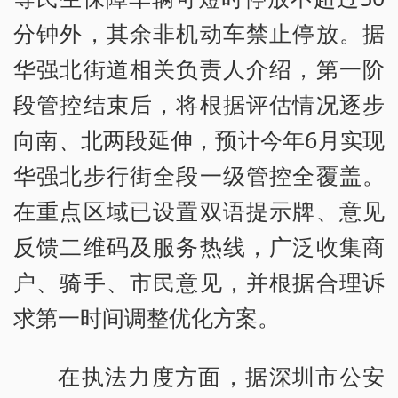
分钟外，其余非机动车禁止停放。据
华强北街道相关负责人介绍，第一阶
段管控结束后，将根据评估情况逐步
向南、北两段延伸，预计今年6月实现
华强北步行街全段一级管控全覆盖。
在重点区域已设置双语提示牌、意见
反馈二维码及服务热线，广泛收集商
户、骑手、市民意见，并根据合理诉
求第一时间调整优化方案。
在执法力度方面，据深圳市公安