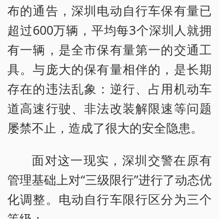
布的通告，深圳电动自行车保有量已
超过600万辆，平均每3个深圳人就拥
有一辆，是全市保有量第一的交通工
具。与庞大的保有量相伴的，是长期
存在的违法乱象：逆行、占用机动车
道高速行驶、非法改装解限速等问题
屡禁不止，造成了很大的安全隐患。
面对这一现实，深圳交警在原有
管理基础上对“三级限行”进行了动态优
化调整。电动自行车限行区分为三个
等级：