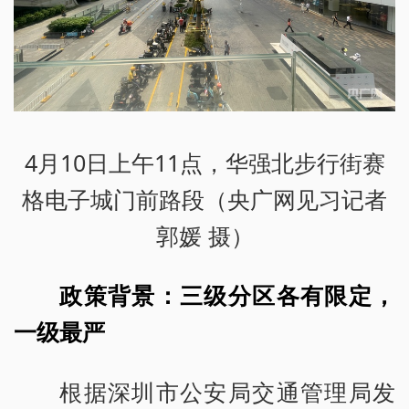
4月10日上午11点，华强北步行街赛
格电子城门前路段（央广网见习记者
郭媛 摄）
政策背景：三级分区各有限定，
一级最严
根据深圳市公安局交通管理局发