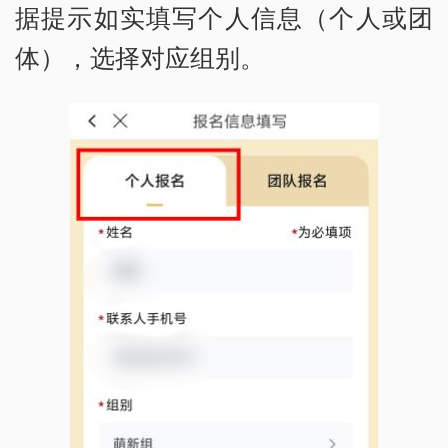
据提示如实填写个人信息（个人或团
体），选择对应组别。