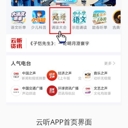
云听APP首页界面