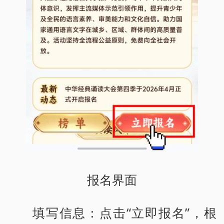
报名界面
填写信息：点击“立即报名”，根