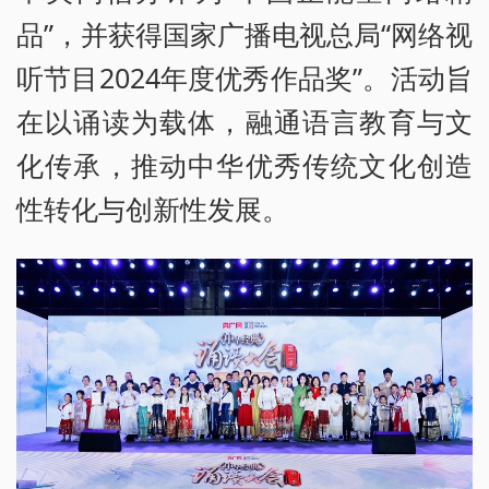
品”，并获得国家广播电视总局“网络视
听节目2024年度优秀作品奖”。活动旨
在以诵读为载体，融通语言教育与文
化传承，推动中华优秀传统文化创造
性转化与创新性发展。