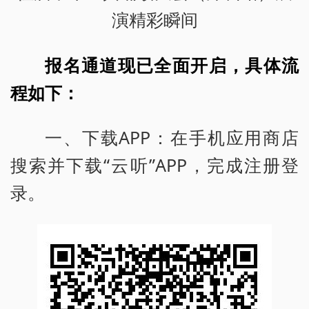
演精彩瞬间
报名通道现已全面开启，具体流
程如下：
一、下载APP：在手机应用商店
搜索并下载“云听”APP，完成注册登
录。