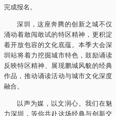
完成报名。
深圳，这座奔腾的创新之城不仅
涌动着敢闯敢试的特区精神，更积淀
着开放包容的文化底蕴。本季大会深
圳站将着力挖掘城市特色，鼓励诵读
反映特区精神、展现鹏城风貌的经典
作品，推动诵读活动与城市文化深度
融合。
以声为媒，以文润心。我们在魅
力深圳，等你共赴这场经典与创新交