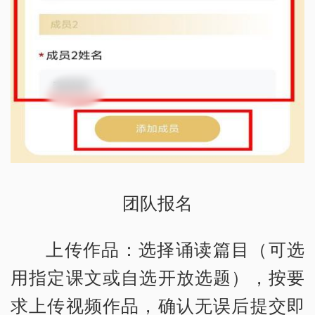
团队报名
上传作品：选择诵读篇目（可选
用指定课文或自选开放选题），按要
求上传视频作品，确认无误后提交即