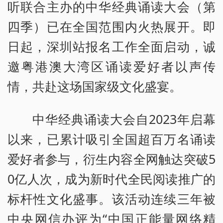
听联合主办的中华经典诵读大会（第
四季）已在全国范围内火热展开。即
日起，深圳站报名工作全面启动，诚
邀粤港澳大湾区诵读爱好者以声传
情，共赴这场国家级文化盛宴。
中华经典诵读大会自2023年启幕
以来，已累计吸引全国超百万名诵读
爱好者参与，衍生内容全网触达突破5
0亿人次，成为新时代全民阅读推广的
标杆性文化盛事。该活动连续三年被
中央网信办评为“中国正能量网络精