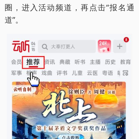
圈，进入活动频道，再点击“报名通
道”。