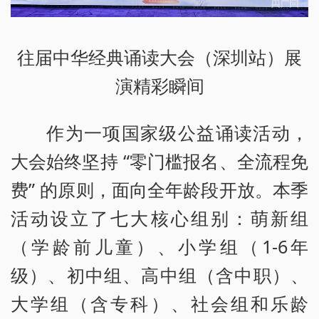
往届中华经典诵读大会（深圳站）展
演精彩瞬间
作为一项国家级公益诵读活动，
大会始终坚持 “零门槛报名、全流程免
费” 的原则，面向全年龄段开放。本季
活动设立了七大核心组别：萌新组
（学龄前儿童）、小学组（1-6年
级）、初中组、高中组（含中职）、
大学组（含专科）、社会组和乐龄