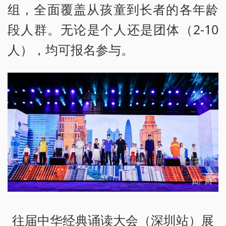
组，全面覆盖从孩童到长者的各年龄
段人群。无论是个人还是团体（2-10
人），均可报名参与。
往届中华经典诵读大会（深圳站）展