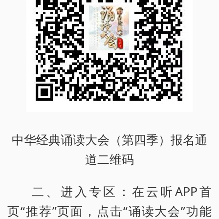
中华经典诵读大会（第四季）报名通
道二维码
二、进入专区：在云听APP首
页“推荐”页面，点击“诵读大会”功能