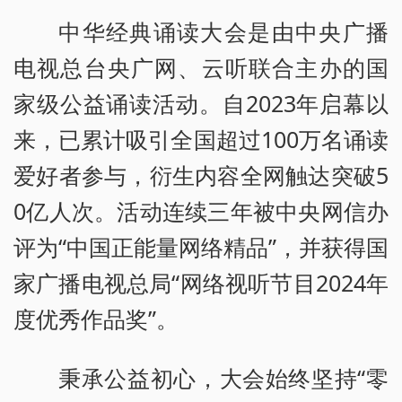
中华经典诵读大会是由中央广播
电视总台央广网、云听联合主办的国
家级公益诵读活动。自2023年启幕以
来，已累计吸引全国超过100万名诵读
爱好者参与，衍生内容全网触达突破5
0亿人次。活动连续三年被中央网信办
评为“中国正能量网络精品”，并获得国
家广播电视总局“网络视听节目2024年
度优秀作品奖”。
秉承公益初心，大会始终坚持“零