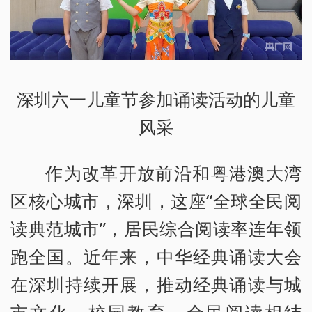
深圳六一儿童节参加诵读活动的儿童
风采
作为改革开放前沿和粤港澳大湾
区核心城市，深圳，这座“全球全民阅
读典范城市”，居民综合阅读率连年领
跑全国。近年来，中华经典诵读大会
在深圳持续开展，推动经典诵读与城
市文化、校园教育、全民阅读相结