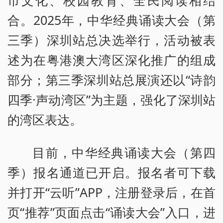
合。2025年，中华经典诵读大会（第
三季）深圳站总决选举行，活动被表
述为在粤港澳大湾区深化推广的组成
部分；第三季深圳站总展演还以“诗韵
四季·声动湾区”为主题，强化了深圳站
的湾区表达。
目前，中华经典诵读大会（第四
季）报名通道已开启。报名者可下载
并打开“云听”APP，注册登录后，在首
页“推荐”页面点击“诵读大会”入口，进