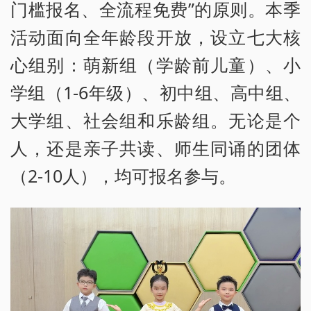
门槛报名、全流程免费”的原则。本季
活动面向全年龄段开放，设立七大核
心组别：萌新组（学龄前儿童）、小
学组（1-6年级）、初中组、高中组、
大学组、社会组和乐龄组。无论是个
人，还是亲子共读、师生同诵的团体
（2-10人），均可报名参与。