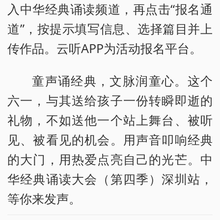
入中华经典诵读频道，再点击“报名通
道”，按提示填写信息、选择篇目并上
传作品。云听APP为活动报名平台。
童声诵经典，文脉润童心。这个
六一，与其送给孩子一份转瞬即逝的
礼物，不如送他一个站上舞台、被听
见、被看见的机会。用声音叩响经典
的大门，用热爱点亮自己的光芒。中
华经典诵读大会（第四季）深圳站，
等你来发声。