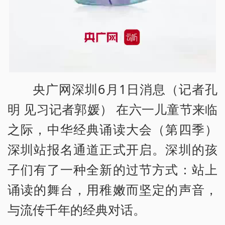
央广网深圳6月1日消息（记者孔
明 见习记者郭媛） 在六一儿童节来临
之际，中华经典诵读大会（第四季）
深圳站报名通道正式开启。深圳的孩
子们有了一种全新的过节方式：站上
诵读的舞台，用稚嫩而坚定的声音，
与流传千年的经典对话。