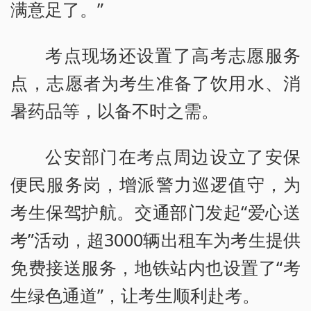
满意足了。”
考点现场还设置了高考志愿服务
点，志愿者为考生准备了饮用水、消
暑药品等，以备不时之需。
公安部门在考点周边设立了安保
便民服务岗，增派警力巡逻值守，为
考生保驾护航。交通部门发起“爱心送
考”活动，超3000辆出租车为考生提供
免费接送服务，地铁站内也设置了“考
生绿色通道”，让考生顺利赴考。