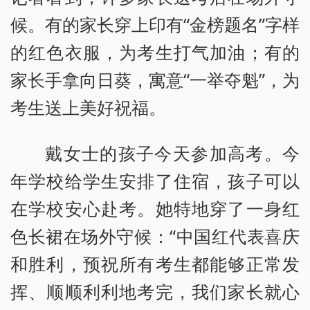
候。有的家长穿上印有“金榜题名”字样
的红色衣服，为考生打气加油；有的
家长手拿向日葵，寓意“一举夺魁”，为
考生送上美好祝福。
戴女士的孩子今天参加高考。今
年学校给学生安排了住宿，孩子可以
在学校安心赴考。她特地穿了一身红
色长裙在场外守候：“中国红代表喜庆
和胜利，预祝所有考生都能够正常发
挥、顺顺利利地考完，我们家长就心