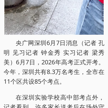
央广网深圳6月7日消息（记者 孔
明 见习记者 钟金秀 实习记者 梁秀
美）6月7日，2026年高考正式开考。
今年，深圳共有8.3万名考生，全市在
11个区共设85个考点。
在深圳实验学校高中部考点外，
记者看到，许多家长送考后在场外守