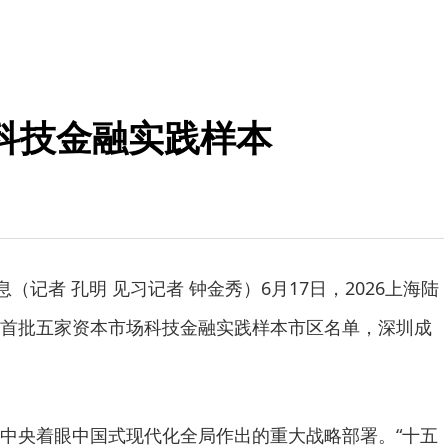
科技金融实践样本
息（记者 孔明 见习记者 钟金秀）6月17日，2026上海陆
首批五家资本市场科技金融实践样本市区名单，深圳成
中央着眼中国式现代化全局作出的重大战略部署。“十五