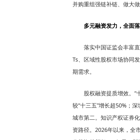
并购重组强链补链、做大做
多元融资发力，全面落
落实中国证监会丰富直
Ts、区域性股权市场协同
期需求。
股权融资提质增效。“
较“十三五”增长超50%；
城市第二。知识产权证券化
资路径。2026年以来，