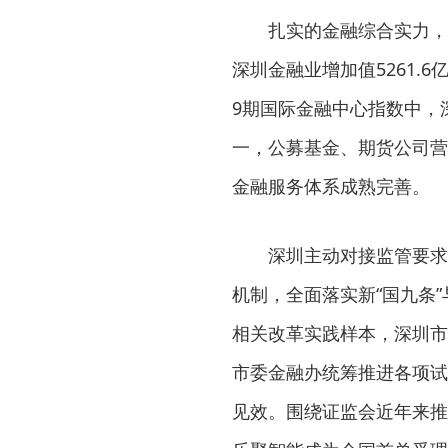
扎实的金融综合实力，
深圳金融业增加值5261.6
9期国际金融中心指数中，
一，公募基金、期货公司营
金融服务体系成熟完善。
深圳主动对接监管要求
机制，全面落实新“国九条
相关改革实践样本，深圳市
市委金融办统筹推进各项试
见效。围绕证监会近年来推