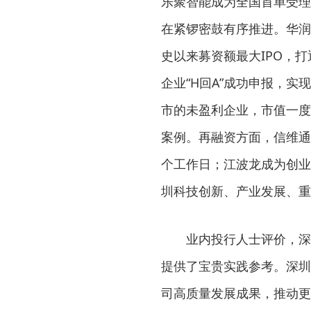
乐聚智能成为全国首单受理
在紧锣密鼓有序推进。华润
史以来募资额最大IPO，
企业“H回A”成功申报，
市的未盈利企业，市值一度
案例。再融资方面，信维通
个工作日；江波龙成为创业
圳科技创新、产业发展、重
业内投行人士评价，深
提供了宝贵实践参考。深圳
司高质量发展成果，推动更