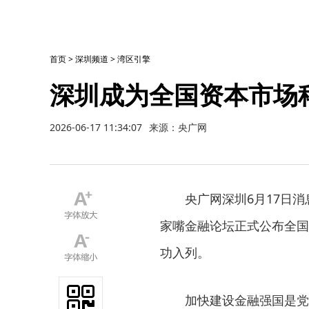
首页
>
深圳频道
>
湾区引擎
深圳成为全国资本市场
2026-06-17 11:34:07
来源：央广网
央广网深圳6月17日消
家嘴金融论坛正式公布全国
功入列。
加快建设金融强国是党