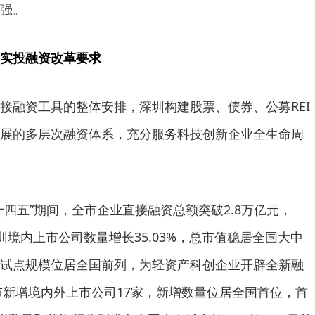
强。
实投融资改革要求
接融资工具的整体安排，深圳构建股票、债券、公募REI
发展的多层次融资体系，充分服务科技创新企业全生命周
十四五”期间，全市企业直接融资总额突破2.8万亿元，
深圳境内上市公司数量增长35.03%，总市值稳居全国大中
试点规模位居全国前列，为轻资产科创企业开辟全新融
全市新增境内外上市公司17家，新增数量位居全国首位，首