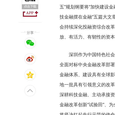
五”规划纲要将“加快建设
技金融摆在金融“五篇大文
会持续深化投融资综合改革
放、有活力、有韧性的资本
深圳作为中国特色社会
全面对标中央金融改革部署
金融体系、建设具有全球影
地一批具有引领意义的改革
深耕科技金融、主动承接资
金融改革创新“试验田”、
将坚决扛起先行示范的使命