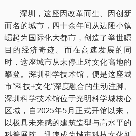
深圳，这座因改革而生、因创新
而名的城市，四十余年间从边陲小镇
崛起为国际化大都市，创造了举世瞩
目的经济奇迹。而在高速发展的同
时，这座城市从未停止对文化高地的
攀登。深圳科学技术馆，便是这座城
市“科技+文化”深度融合的生动注脚。
深圳科学技术馆位于光明科学城核心
区域，自2025年5月正式开馆以来，
以极具未来感的建筑造型与高水平的
科普展陈，迅速成为城市科技文化新