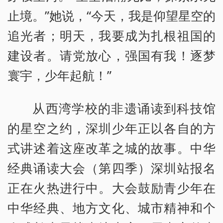
止境。”她说，“今天，我是仰望星空的
追光者；明天，我要成为扎根祖国的
建设者。请党放心，强国有我！逐梦
寰宇，少年起航！”
从西湾学校的非遗诵读到科技馆
的星空之约，深圳少年正以各自的方
式讲述着这座改革之城的故事。中华
经典诵读大会（第四季）深圳站报名
正在火热进行中。大会鼓励青少年在
中华经典、地方文化、城市精神和个