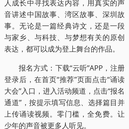
人成长中寻找表达内容，用真实的声
音讲述中国故事、湾区故事、深圳故
事。无论是一篇经典诗文，还是一段
与家乡、与科技、与梦想有关的原创
表达，都可以成为登上舞台的作品。
报名方式：下载“云听”APP，注册
登录后，在首页“推荐”页面点击“诵读
大会”入口，进入活动频道，点击“报名
通道”，按提示填写信息、选择篇目并
上传诵读视频。零门槛，全免费。让
少年的声音被更多人听见。