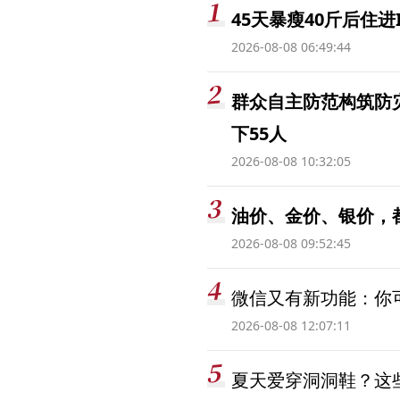
45天暴瘦40斤后住进
2026-08-08 06:49:44
群众自主防范构筑防
下55人
2026-08-08 10:32:05
油价、金价、银价，
2026-08-08 09:52:45
微信又有新功能：你可
2026-08-08 12:07:11
夏天爱穿洞洞鞋？这些