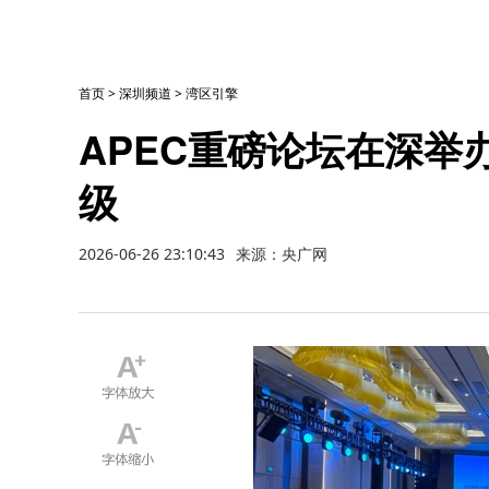
首页
>
深圳频道
>
湾区引擎
APEC重磅论坛在深举
级
2026-06-26 23:10:43
来源：央广网