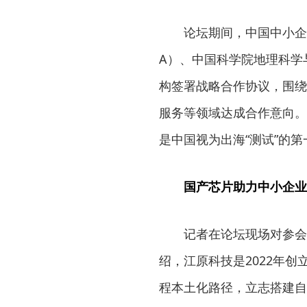
论坛期间，中国中小企
A）、中国科学院地理科学
构签署战略合作协议，围绕
服务等领域达成合作意向。
是中国视为出海“测试”的
国产芯片助力中小企业
记者在论坛现场对参会
绍，江原科技是2022年
程本土化路径，立志搭建自