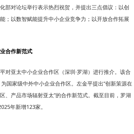
化部对论坛举行表示热烈祝贺，并提出三点倡议：以创
能；以数智赋能提升中小企业竞争力；以开放合作拓展
业合作新范式
平对亚太中小企业合作区（深圳·罗湖）进行推介。该合
定，为国家级中外中小企业合作区。左金平提出“创新策源在
区、产品市场辐射亚太”的合作新范式。截至目前，罗湖
025年新增123家。