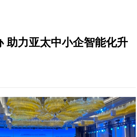
办 助力亚太中小企智能化升