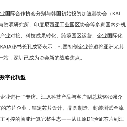
业国际合作协会分别与韩国初始投资加速器协会（KAI
与资源研究所、印度尼西亚工业园区协会等多家国内外机
产业对接、科技成果转化、跨境园区运营、企业国际化
KAIA秘书长孔成贤表示，韩国初创企业普遍将亚洲尤其
第一站，深圳已成为协会新的战略焦点。
数字化转型
企业进行了专访。江原科技产品与客户副总裁骆张强介
创立的芯片企业，锚定芯片设计、晶圆制造、封装测试全流
主可控的智能计算完整生态——从江原D1验证芯片到江