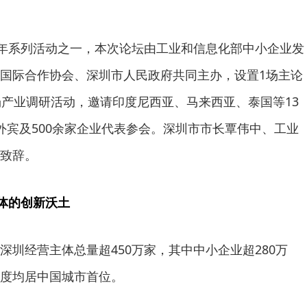
C中国年系列活动之一，本次论坛由工业和信息化部中小企业发
国际合作协会、深圳市人民政府共同主办，设置1场主论
场产业调研活动，邀请印度尼西亚、马来西亚、泰国等13
位外宾及500余家企业代表参会。深圳市市长覃伟中、工业
致辞。
主体的创新沃土
深圳经营主体总量超450万家，其中中小企业超280万
度均居中国城市首位。