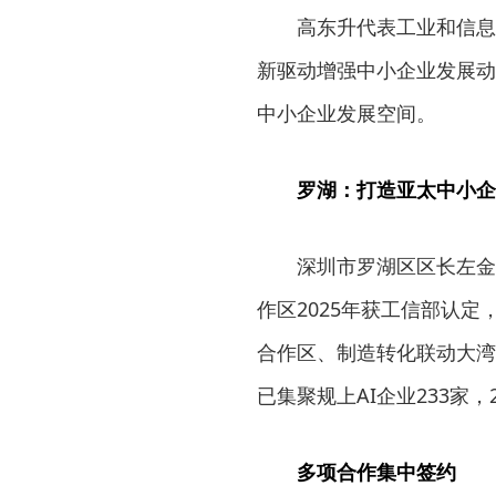
高东升代表工业和信息
新驱动增强中小企业发展动
中小企业发展空间。
罗湖：打造亚太中小企
深圳市罗湖区区长左金
作区2025年获工信部认
合作区、制造转化联动大湾
已集聚规上AI企业233家，2
多项合作集中签约