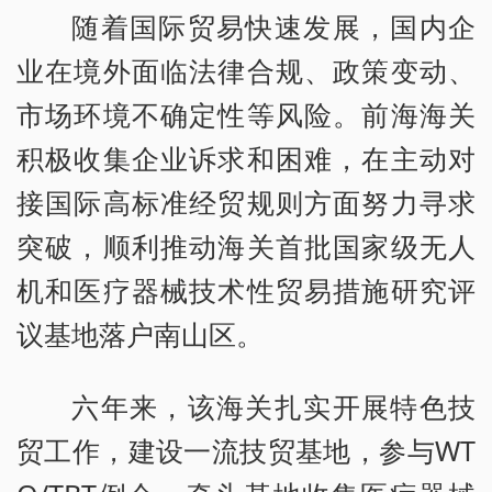
随着国际贸易快速发展，国内企
业在境外面临法律合规、政策变动、
市场环境不确定性等风险。前海海关
积极收集企业诉求和困难，在主动对
接国际高标准经贸规则方面努力寻求
突破，顺利推动海关首批国家级无人
机和医疗器械技术性贸易措施研究评
议基地落户南山区。
六年来，该海关扎实开展特色技
贸工作，建设一流技贸基地，参与WT