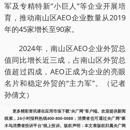
军及专精特新“小巨人”等企业开展培
育，推动南山区AEO企业数量从2019
年的45家增长至90家。
2024年，南山区AEO企业外贸总
值同比增长近三成，占南山区外贸总
值超过四成，AEO正成为企业的亮眼
名片和稳定外贸的“主力军”。（记者
孙倩文）
更多精彩资讯请在应用市场下载“央广网”客户端。欢迎提供新闻
线索，24小时报料热线400-800-0088；消费者也可通过央广网“啄
木鸟消费者投诉平台”线上投诉。版权声明：本文章版权归属央广网