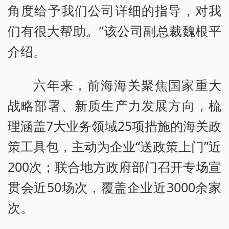
角度给予我们公司详细的指导，对我
们有很大帮助。”该公司副总裁魏根平
介绍。
六年来，前海海关聚焦国家重大
战略部署、新质生产力发展方向，梳
理涵盖7大业务领域25项措施的海关政
策工具包，主动为企业“送政策上门”近
200次；联合地方政府部门召开专场宣
贯会近50场次，覆盖企业近3000余家
次。