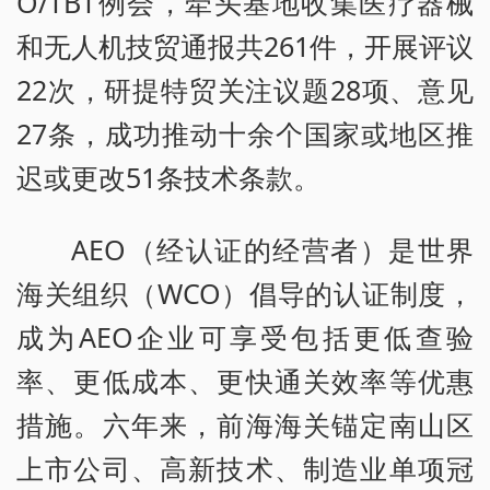
O/TBT例会，牵头基地收集医疗器械
和无人机技贸通报共261件，开展评议
22次，研提特贸关注议题28项、意见
27条，成功推动十余个国家或地区推
迟或更改51条技术条款。
AEO（经认证的经营者）是世界
海关组织（WCO）倡导的认证制度，
成为AEO企业可享受包括更低查验
率、更低成本、更快通关效率等优惠
措施。六年来，前海海关锚定南山区
上市公司、高新技术、制造业单项冠