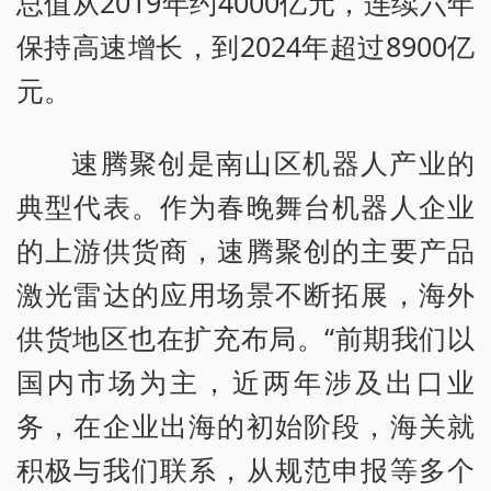
总值从2019年约4000亿元，连续六年
保持高速增长，到2024年超过8900亿
元。
速腾聚创是南山区机器人产业的
典型代表。作为春晚舞台机器人企业
的上游供货商，速腾聚创的主要产品
激光雷达的应用场景不断拓展，海外
供货地区也在扩充布局。“前期我们以
国内市场为主，近两年涉及出口业
务，在企业出海的初始阶段，海关就
积极与我们联系，从规范申报等多个