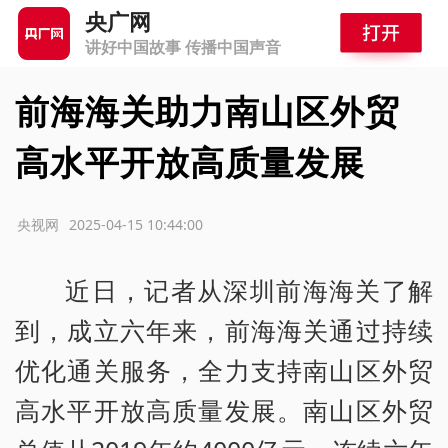
央广网
讲好中国故事 传播中国声音
前海海关助力南山区外贸
高水平开放高质量发展
源：央视网
2025-04-15 10:44:00
近日，记者从深圳前海海关了解
到，成立六年来，前海海关通过持续
优化通关服务，全力支持南山区外贸
高水平开放高质量发展。南山区外贸