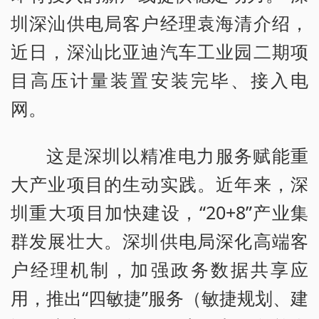
圳深汕供电局客户经理袁海清介绍，
近日，深汕比亚迪汽车工业园二期项
目高压计量装置安装完毕、接入电
网。
这是深圳以精准电力服务赋能重
大产业项目的生动实践。近年来，深
圳重大项目加快建设，“20+8”产业集
群发展壮大。深圳供电局深化高端客
户经理机制，加强政务数据共享应
用，推出“四敏捷”服务（敏捷规划、建