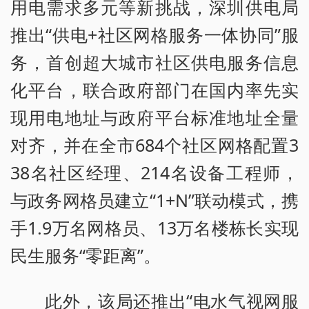
用电需求多元等新挑战，深圳供电局
推出“供电+社区网格服务一体协同”服
务，首创超大城市社区供电服务信息
化平台，联合政府部门在国内率先实
现用电地址与政府平台标准地址全量
对齐，并在全市684个社区网格配置3
38名社区经理、214名设备工程师，
与政务网格员建立“1+N”联动模式，携
手1.9万名网格员、13万名楼栋长实现
民生服务“零距离”。
此外，该局还推出“电水气视网服