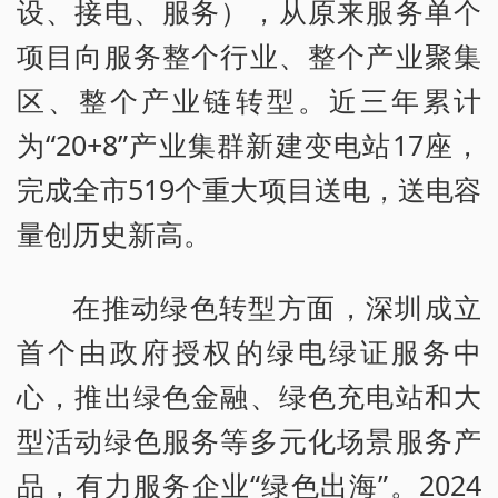
设、接电、服务），从原来服务单个
项目向服务整个行业、整个产业聚集
区、整个产业链转型。近三年累计
为“20+8”产业集群新建变电站17座，
完成全市519个重大项目送电，送电容
量创历史新高。
在推动绿色转型方面，深圳成立
首个由政府授权的绿电绿证服务中
心，推出绿色金融、绿色充电站和大
型活动绿色服务等多元化场景服务产
品，有力服务企业“绿色出海”。2024