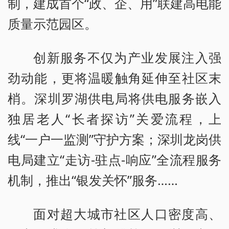
制，建成首个“政、企、用”联建高电能
质量示范园区。
创新服务不仅为产业发展注入强
劲动能，更将温暖触角延伸至社区末
梢。深圳罗湖供电局将供电服务嵌入
独居老人“长者探访”关爱流程，上
线“一户一监测”守护方案；深圳龙岗供
电局建立“走访-驻点-响应”全流程服务
机制，推出“银发关怀”服务……
面对超大城市社区人口密度高、