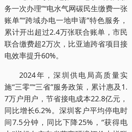
务一次办理”“电水气网碳民生缴费一张
账单”“跨域办电一地申请”特色服务，
累计开出超过2.4万张联合账单，市民
联合缴费超2万次，比亚迪跨省项目接
电效率提升60%。
2024年，深圳供电局高质量实
施“三零”“三省”服务政策，累计惠及1.
7万户用户，节省接电成本22.8亿元，
同比增长6.2%。深圳客户平均停电时
间7.5分钟，同比下降25%，“获得电