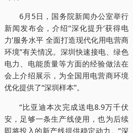
6月5日，国务院新闻办公室举行
新闻发布会，介绍“深化提升‘获得电
力’服务水平 全面打造现代化用电营商
环境”有关情况。深圳快速接电、绿色
电力、电能质量等方面的经验做法在
会上介绍展示，为全国用电营商环境
优化提供了“深圳样本”。
“比亚迪本次完成送电8.9万千伏
安，足够一条生产线使用，也为后续
即将投入的新产线提供稳定动力。”深