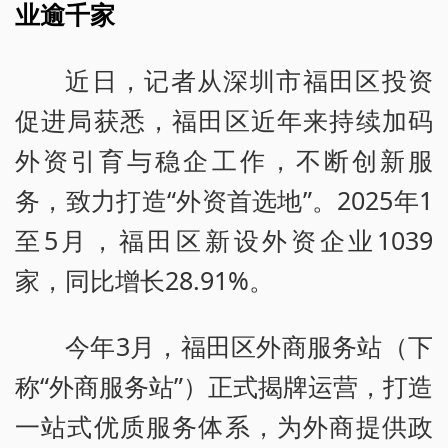
业逾千家
近日，记者从深圳市福田区投资
促进局获悉，福田区近年来持续加码
外资引育与稳企工作，不断创新服
务，致力打造“外资首选地”。2025年1
至5月，福田区新设外资企业1039
家，同比增长28.91%。
今年3月，福田区外商服务站（下
称“外商服务站”）正式揭牌运营，打造
一站式优质服务体系，为外商提供政