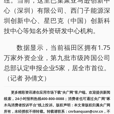
纽。当前，这里已集聚亚马逊创新中
心（深圳）有限公司、西门子能源深
圳创新中心、星巴克（中国）创新科
技中心等知名外资研发中心机构。
数据显示，当前福田区拥有1.75
万家外资企业，第九批市级跨国公司
总部认定申报企业5家，居全市首位。
（记者 孙倩文）
更多精彩资讯请在应用市场下载“央广网”客户端。欢迎提供新闻
线索，24小时报料热线400-800-0088；消费者也可通过央广网“啄
木鸟消费者投诉平台”线上投诉。版权声明：本文章版权归属央广网
所有，未经授权不得转载。转载请联系：cnrbanquan@cnr.cn，不