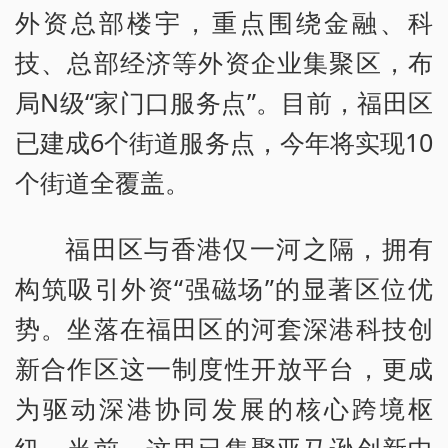
外资总部楼宇，重点围绕金融、科
技、总部经济等外资企业集聚区，布
局N级“家门口服务点”。目前，福田区
已建成6个街道服务点，今年将实现10
个街道全覆盖。
福田区与香港仅一河之隔，拥有
构筑吸引外资“强磁场”的显著区位优
势。坐落在福田区的河套深港科技创
新合作区这一制度性开放平台，更成
为驱动深港协同发展的核心跨境枢