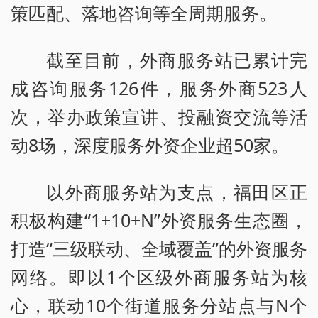
策匹配、落地咨询等全周期服务。
截至目前，外商服务站已累计完
成咨询服务126件，服务外商523人
次，举办政策宣讲、投融资交流等活
动8场，深度服务外资企业超50家。
以外商服务站为支点，福田区正
积极构建“1+10+N”外资服务生态圈，
打造“三级联动、全域覆盖”的外资服务
网络。即以1个区级外商服务站为核
心，联动10个街道服务分站点与N个