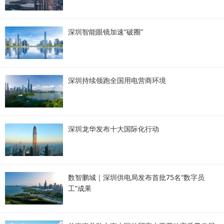
深圳智能眼镜加速“破圈”
深圳持续领跑全国用电营商环境
深圳龙华发布十大国际化行动
数智鹏城｜深圳供电局发布首批75名“数字员
工”成果