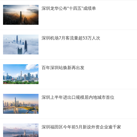
深圳龙华公布“十四五”成绩单
深圳机场7月客流量超53万人次
百年深圳站焕新再出发
深圳上半年进出口规模居内地城市首位
深圳福田区今年前5月新设外资企业逾千家